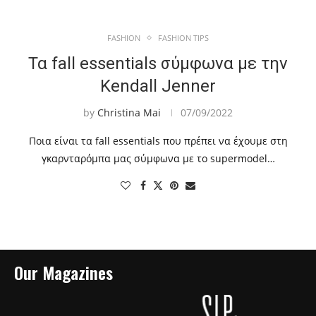
FASHION
FASHION TIPS
Τα fall essentials σύμφωνα με την
Kendall Jenner
by
Christina Mai
07/09/2022
Ποια είναι τα fall essentials που πρέπει να έχουμε στη
γκαρνταρόμπα μας σύμφωνα με το supermodel…
Our Magazines