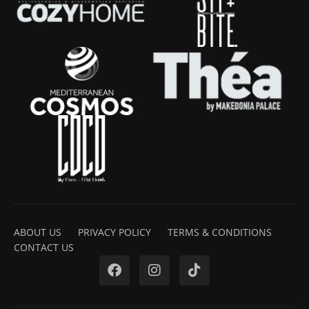
ABOUT US
PRIVACY POLICY
TERMS & CONDITIONS
CONTACT US