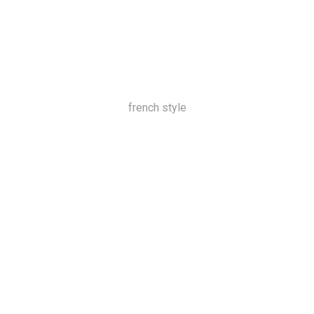
french style