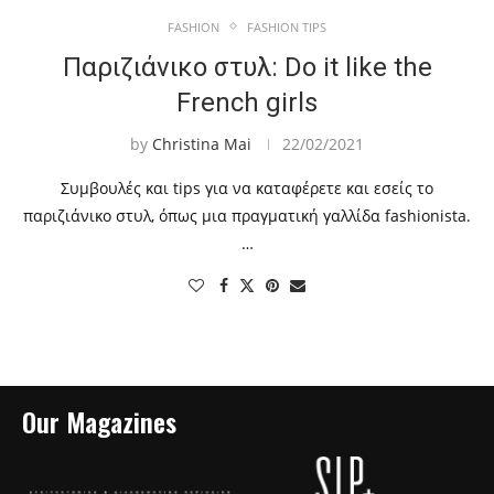
FASHION
FASHION TIPS
Παριζιάνικο στυλ: Do it like the
French girls
by
Christina Mai
22/02/2021
Συμβουλές και tips για να καταφέρετε και εσείς το
παριζιάνικο στυλ, όπως μια πραγματική γαλλίδα fashionista.
…
Our Magazines