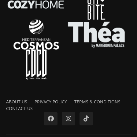
ABOUT US
PRIVACY POLICY
TERMS & CONDITIONS
CONTACT US