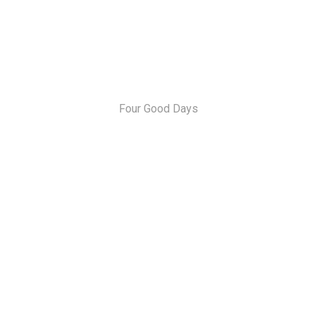
Four Good Days