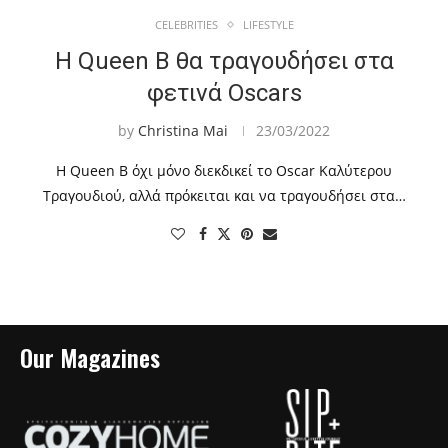
CELEBRITIES
LIFESTYLE
Η Queen B θα τραγουδήσει στα
φετινά Oscars
by
Christina Mai
23/03/2022
Η Queen B όχι μόνο διεκδικεί το Oscar Καλύτερου
Τραγουδιού, αλλά πρόκειται και να τραγουδήσει στα…
Our Magazines