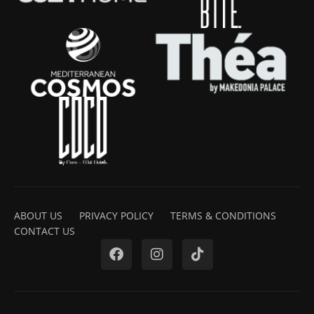
ABOUT US
PRIVACY POLICY
TERMS & CONDITIONS
CONTACT US