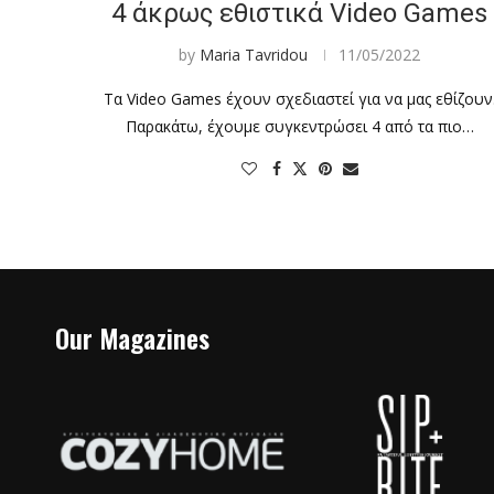
4 άκρως εθιστικά Video Games
by
Maria Tavridou
11/05/2022
Τα Video Games έχουν σχεδιαστεί για να μας εθίζουν
Παρακάτω, έχουμε συγκεντρώσει 4 από τα πιο…
Our Magazines