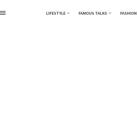
LIFESTYLE
FAMOUS TALKS
FASHION