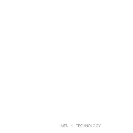
MEN
TECHNOLOGY