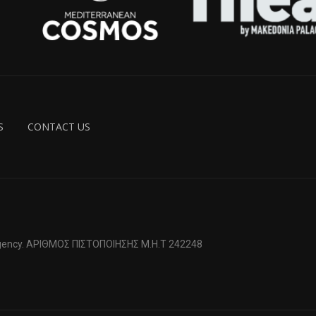
S
CONTACT US
 Agency. ΑΡΙΘΜΟΣ ΠΙΣΤΟΠΟΙΗΣΗΣ Μ.Η.Τ 242248