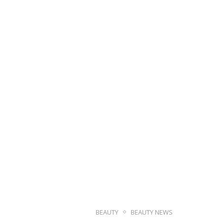
BEAUTY
BEAUTY NEWS