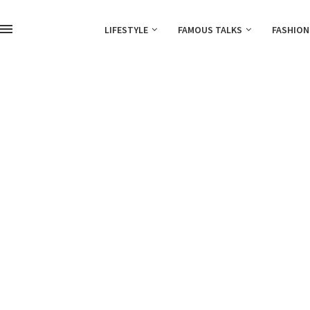
LIFESTYLE
FAMOUS TALKS
FASHION