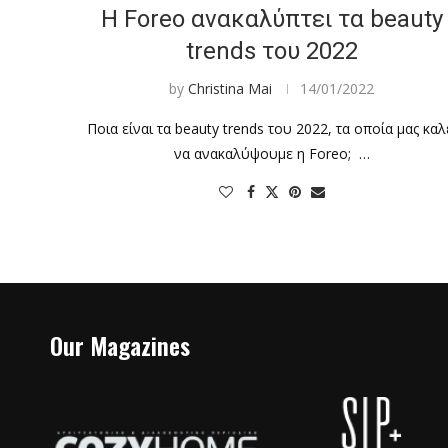
Η Foreo ανακαλύπτει τα beauty
trends του 2022
by
Christina Mai
14/01/2022
Ποια είναι τα beauty trends του 2022, τα οποία μας καλ
να ανακαλύψουμε η Foreo; …
Our Magazines