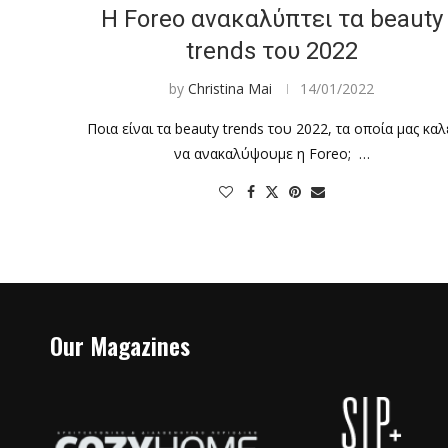
Η Foreo ανακαλύπτει τα beauty
trends του 2022
by
Christina Mai
14/01/2022
Ποια είναι τα beauty trends του 2022, τα οποία μας καλ
να ανακαλύψουμε η Foreo; …
Our Magazines