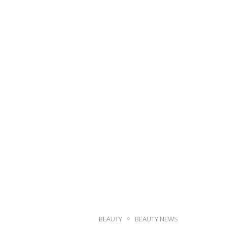
BEAUTY
BEAUTY NEWS