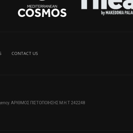
S
CONTACT US
 Agency. ΑΡΙΘΜΟΣ ΠΙΣΤΟΠΟΙΗΣΗΣ Μ.Η.Τ 242248