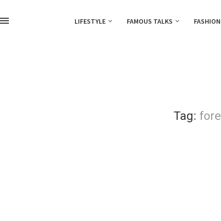
LIFESTYLE
FAMOUS TALKS
FASHION
Tag:
for