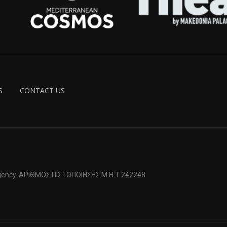
S
CONTACT US
 Agency. ΑΡΙΘΜΟΣ ΠΙΣΤΟΠΟΙΗΣΗΣ Μ.Η.Τ 242248