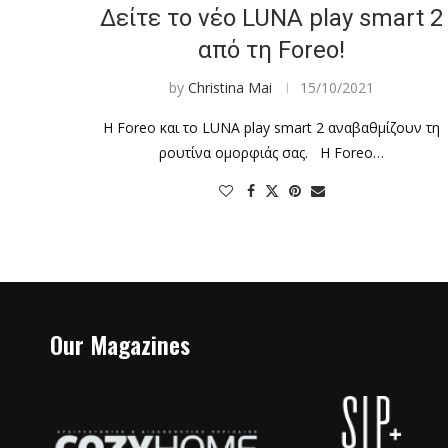
Δείτε το νέο LUNA play smart 2
από τη Foreo!
by
Christina Mai
15/10/2021
Η Foreo και το LUNA play smart 2 αναβαθμίζουν τη
ρουτίνα ομορφιάς σας. Η Foreo…
Our Magazines