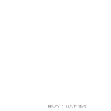
BEAUTY
BEAUTY NEWS