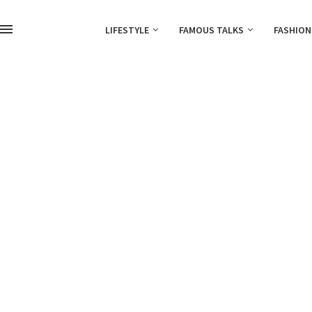
LIFESTYLE
FAMOUS TALKS
FASHION