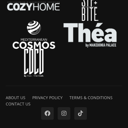
ABOUT US
PRIVACY POLICY
TERMS & CONDITIONS
CONTACT US