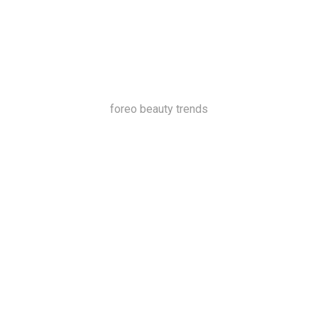
foreo beauty trends