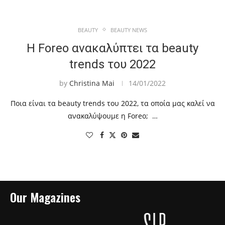
BEAUTY
BEAUTY NEWS
Η Foreo ανακαλύπτει τα beauty
trends του 2022
by
Christina Mai
14/01/2022
Ποια είναι τα beauty trends του 2022, τα οποία μας καλεί να
ανακαλύψουμε η Foreo; …
Our Magazines