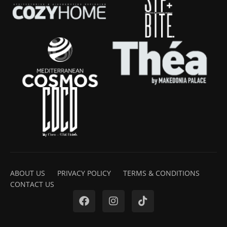
ABOUT US
PRIVACY POLICY
TERMS & CONDITIONS
CONTACT US