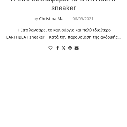
sneaker
by
Christina Mai
06/09/2021
Η Etro λανσάρει το καινούργιο και πολύ ιδιαίτερο
EARTHBEAT sneaker. Κατά την παρουσίαση της ανδρικής…