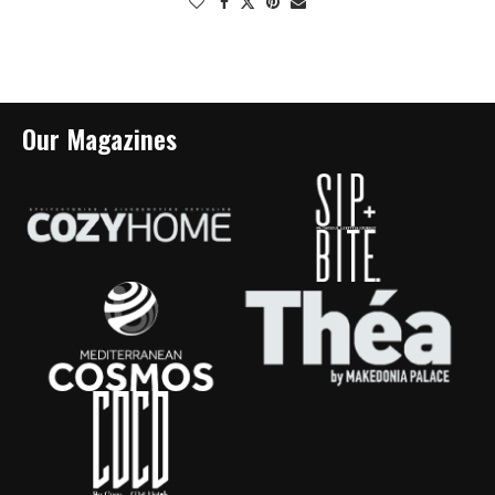
Our Magazines