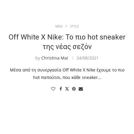
MEN
STYLE
Off White X Nike: Το πιο hot sneaker
της νέας σεζόν
by
Christina Mai
24/08/2021
Μέσα από τη συνεργασία Off White X Nike έχουμε το πιο
hot παπούτσι, που κάθε sneaker…