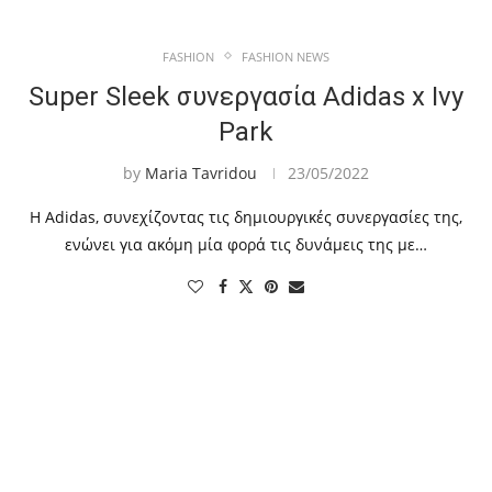
FASHION
FASHION NEWS
Super Sleek συνεργασία Adidas x Ivy
Park
by
Maria Tavridou
23/05/2022
Η Adidas, συνεχίζοντας τις δημιουργικές συνεργασίες της,
ενώνει για ακόμη μία φορά τις δυνάμεις της με…