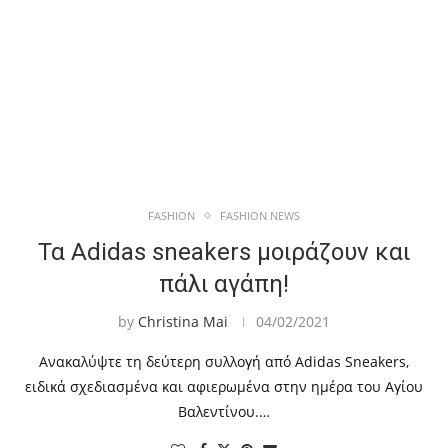
FASHION
FASHION NEWS
Τα Adidas sneakers μοιράζουν και
πάλι αγάπη!
by
Christina Mai
04/02/2021
Ανακαλύψτε τη δεύτερη συλλογή από Adidas Sneakers,
ειδικά σχεδιασμένα και αφιερωμένα στην ημέρα του Αγίου
Βαλεντίνου.…