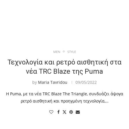
MEN
STYLE
Τεχνολογία και ρετρό αισθητική στα
νέα TRC Blaze της Puma
by
Maria Tavridou
09/05/2022
Η Puma, με τα νέα TRC Blaze The Triangle, συνδυάζει άψογα
ρετρό αισθητική και προηγμένη τεχνολογία,…