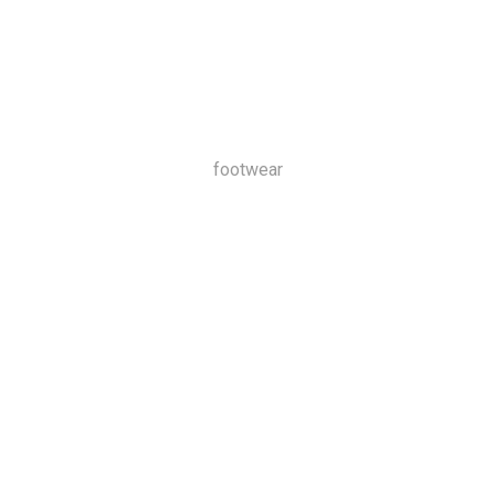
footwear