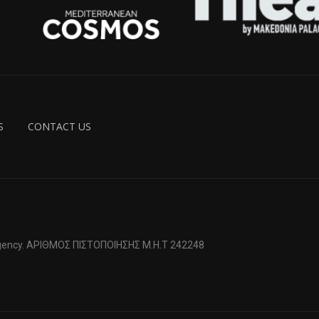
S
CONTACT US
 Agency. ΑΡΙΘΜΟΣ ΠΙΣΤΟΠΟΙΗΣΗΣ Μ.Η.Τ 242248