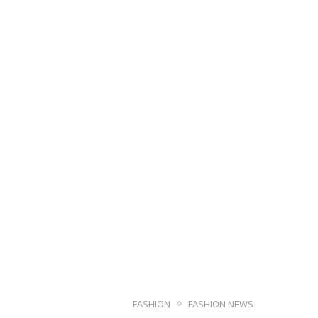
FASHION
FASHION NEWS