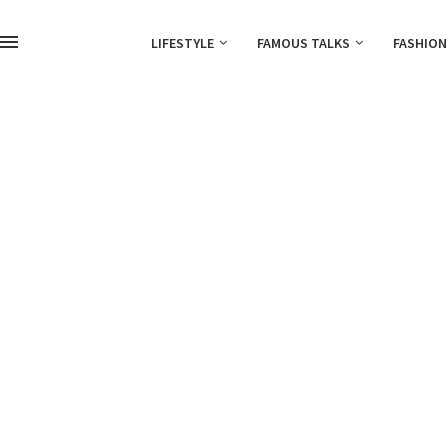
LIFESTYLE
FAMOUS TALKS
FASHION