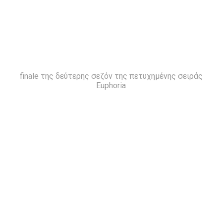
finale της δεύτερης σεζόν της πετυχημένης σειράς
Euphoria