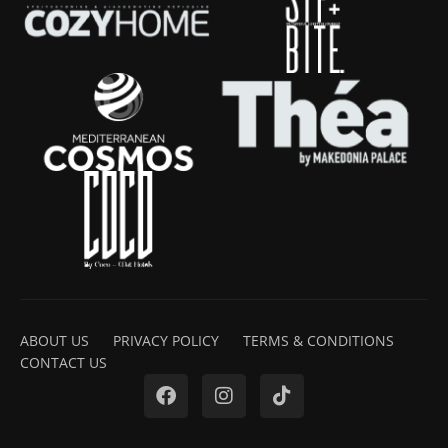
ABOUT US
PRIVACY POLICY
TERMS & CONDITIONS
CONTACT US