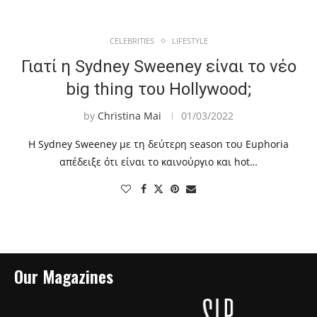
CELEBRITIES
LIFESTYLE
Γιατί η Sydney Sweeney είναι το νέο
big thing του Hollywood;
by
Christina Mai
01/03/2022
Η Sydney Sweeney με τη δεύτερη season του Euphoria
απέδειξε ότι είναι το καινούργιο και hot…
Our Magazines