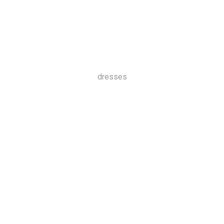
dresses