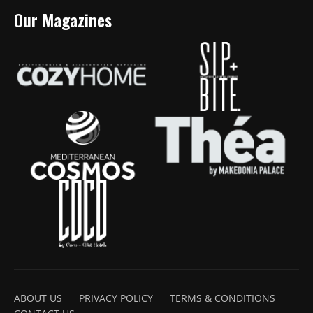
Our Magazines
ABOUT US
PRIVACY POLICY
TERMS & CONDITIONS