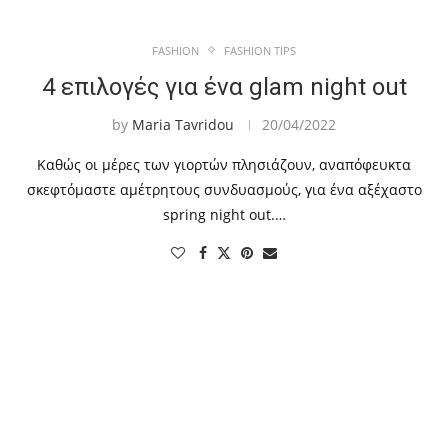
FASHION
FASHION TIPS
4 επιλογές για ένα glam night out
by
Maria Tavridou
20/04/2022
Καθώς οι μέρες των γιορτών πλησιάζουν, αναπόφευκτα
σκεφτόμαστε αμέτρητους συνδυασμούς, για ένα αξέχαστο
spring night out.…