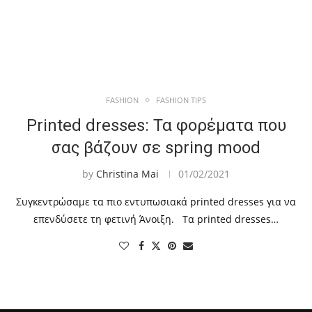
FASHION
FASHION TIPS
Printed dresses: Τα φορέματα που
σας βάζουν σε spring mood
by
Christina Mai
01/02/2021
Συγκεντρώσαμε τα πιο εντυπωσιακά printed dresses για να
επενδύσετε τη φετινή Άνοιξη. Τα printed dresses…