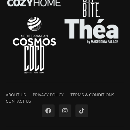
ABOUT US
PRIVACY POLICY
TERMS & CONDITIONS
CONTACT US