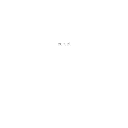
corset