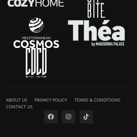
ABOUT US
PRIVACY POLICY
TERMS & CONDITIONS
CONTACT US