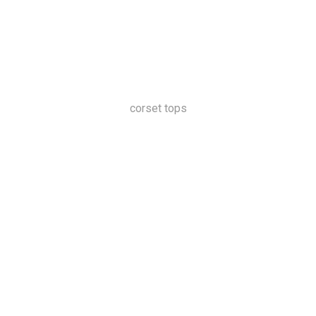
corset tops