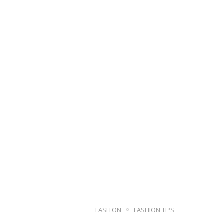
FASHION
FASHION TIPS