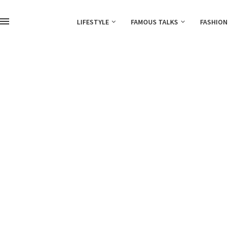
LIFESTYLE
FAMOUS TALKS
FASHION