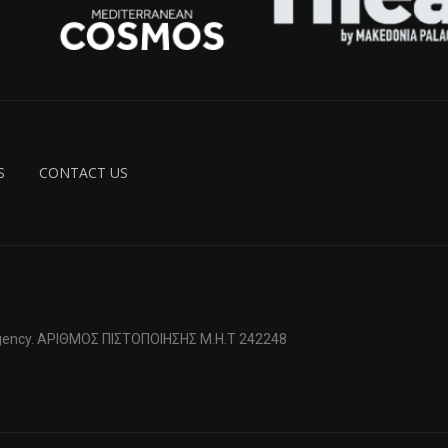
S
CONTACT US
 Agency. ΑΡΙΘΜΟΣ ΠΙΣΤΟΠΟΙΗΣΗΣ Μ.Η.Τ 242248