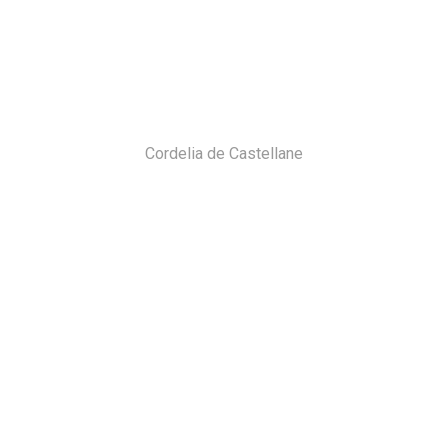
Cordelia de Castellane