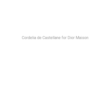
Cordelia de Castellane for Dior Maison