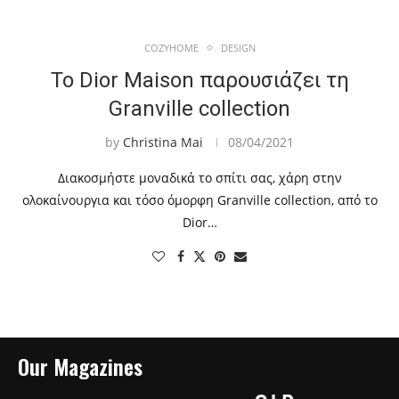
COZYHOME
DESIGN
Το Dior Maison παρουσιάζει τη
Granville collection
by
Christina Mai
08/04/2021
Διακοσμήστε μοναδικά το σπίτι σας, χάρη στην
ολοκαίνουργια και τόσο όμορφη Granville collection, από το
Dior…
Our Magazines