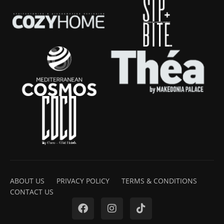
ABOUT US
PRIVACY POLICY
TERMS & CONDITIONS
CONTACT US