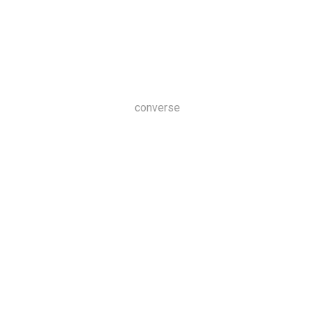
converse