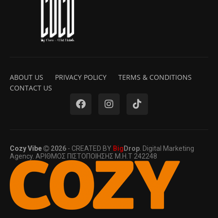
ABOUT US
PRIVACY POLICY
TERMS & CONDITIONS
CONTACT US
Cozy Vibe
2026
- CREATED BY
Big
Drop
. Digital Marketing
Agency. ΑΡΙΘΜΟΣ ΠΙΣΤΟΠΟΙΗΣΗΣ Μ.Η.Τ 242248