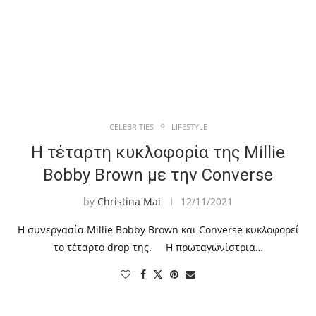
CELEBRITIES
LIFESTYLE
Η τέταρτη κυκλοφορία της Millie
Bobby Brown με την Converse
by
Christina Mai
12/11/2021
Η συνεργασία Millie Bobby Brown και Converse κυκλοφορεί
το τέταρτο drop της. Η πρωταγωνίστρια…