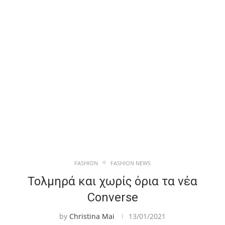
FASHION
FASHION NEWS
Τολμηρά και χωρίς όρια τα νέα
Converse
by
Christina Mai
13/01/2021