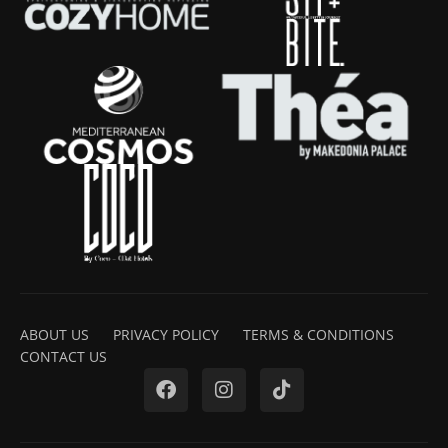
ABOUT US
PRIVACY POLICY
TERMS & CONDITIONS
CONTACT US