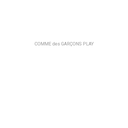
COMME des GARÇONS PLAY