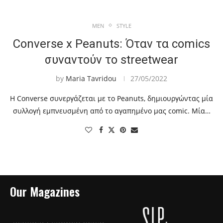
MEN
STYLE
Converse x Peanuts: Όταν τα comics
συναντούν το streetwear
by
Maria Tavridou
27/05/2022
Η Converse συνεργάζεται με το Peanuts, δημιουργώντας μία
συλλογή εμπνευσμένη από το αγαπημένο μας comic. Μία…
Our Magazines