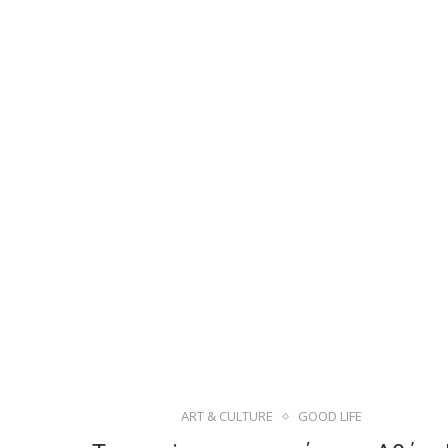
ART & CULTURE
GOOD LIFE