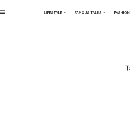
LIFESTYLE
FAMOUS TALKS
FASHION
T