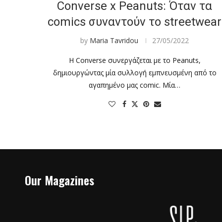
Converse x Peanuts: Όταν τα
comics συναντούν το streetwear
by
Maria Tavridou
27/05/2022
Η Converse συνεργάζεται με το Peanuts,
δημιουργώντας μία συλλογή εμπνευσμένη από το
αγαπημένο μας comic. Μία…
Our Magazines