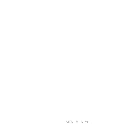
MEN
STYLE