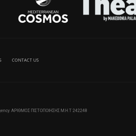
S
CONTACT US
 Agency. ΑΡΙΘΜΟΣ ΠΙΣΤΟΠΟΙΗΣΗΣ Μ.Η.Τ 242248