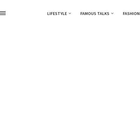
LIFESTYLE
FAMOUS TALKS
FASHION