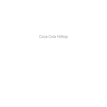
Coca Cola Hilltop