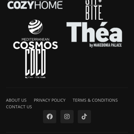
ABOUT US
PRIVACY POLICY
TERMS & CONDITIONS
CONTACT US