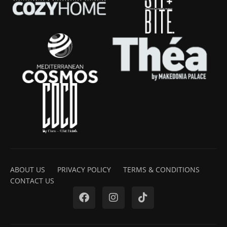
ABOUT US
PRIVACY POLICY
TERMS & CONDITIONS
CONTACT US