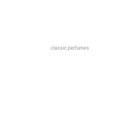
classic perfumes