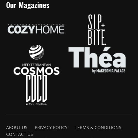
Our Magazines
ABOUT US
PRIVACY POLICY
TERMS & CONDITIONS
CONTACT US