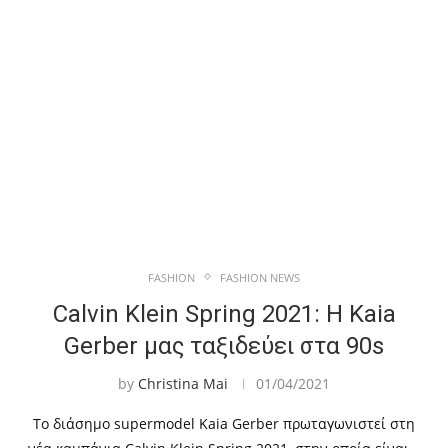
FASHION
FASHION NEWS
Calvin Klein Spring 2021: H Kaia
Gerber μας ταξιδεύει στα 90s
by
Christina Mai
01/04/2021
Το διάσημο supermodel Kaia Gerber πρωταγωνιστεί στη