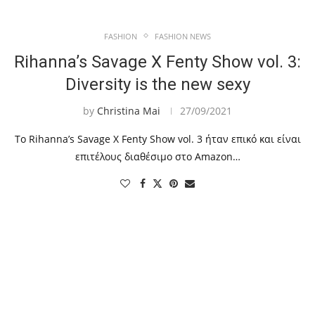
FASHION
FASHION NEWS
Rihanna’s Savage X Fenty Show vol. 3:
Diversity is the new sexy
by
Christina Mai
27/09/2021
Το Rihanna’s Savage X Fenty Show vol. 3 ήταν επικό και είναι
επιτέλους διαθέσιμο στο Amazon…