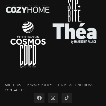
ABOUT US
PRIVACY POLICY
TERMS & CONDITIONS
CONTACT US