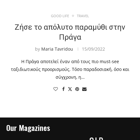
GOOD LIFE
TRAVEL
Ζήσε το απόλυτο παραμύθι στην
Πράγα
by
Maria Tavridou
15/09/2022
Η Πράγα αποτελεί έναν από τους πιο must-see
ταξιδιωτικούς προορισμούς. Τόσο παραδοσιακή, όσο και
σύγχρονη, η…
Our Magazines