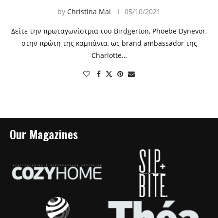
by
Christina Mai
05/10/2021
Δείτε την πρωταγωνίστρια του Birdgerton, Phoebe Dynevor,
στην πρώτη της καμπάνια, ως brand ambassador της
Charlotte…
Our Magazines