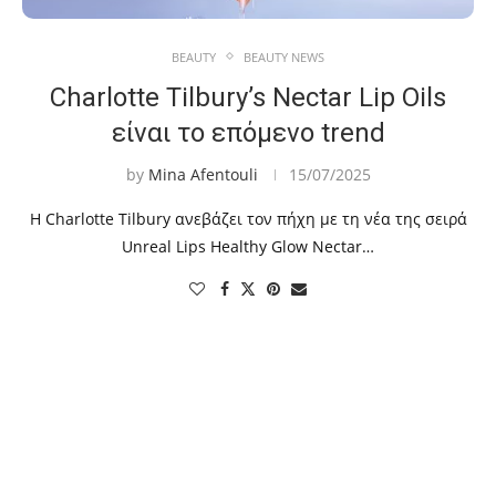
BEAUTY
BEAUTY NEWS
Charlotte Tilbury’s Nectar Lip Oils
είναι το επόμενο trend
by
Mina Afentouli
15/07/2025
Η Charlotte Tilbury ανεβάζει τον πήχη με τη νέα της σειρά
Unreal Lips Healthy Glow Nectar…