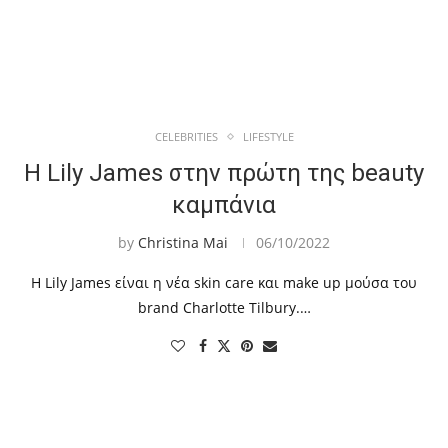
CELEBRITIES
LIFESTYLE
Η Lily James στην πρώτη της beauty
καμπάνια
by
Christina Mai
06/10/2022
Η Lily James είναι η νέα skin care και make up μούσα του
brand Charlotte Tilbury.…