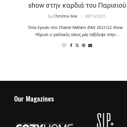
show στην καρδιά του Παρισιού
by
Christina Mai
08/12/2021
Όσα έγιναν στο Chanel Métiers d’Art 2021/22 show.
Πέρυσι ο γαλλικός οίκος μάς ταξίδεψε στην…
Our Magazines