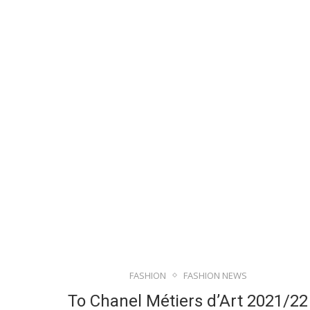
FASHION
FASHION NEWS
Το Chanel Métiers d’Art 2021/22