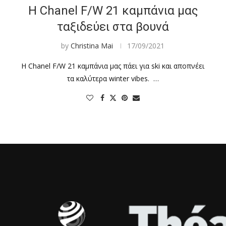
Η Chanel F/W 21 καμπάνια μας
ταξιδεύει στα βουνά
by
Christina Mai
17/09/2021
Η Chanel F/W 21 καμπάνια μας πάει για ski και αποπνέει
τα καλύτερα winter vibes. …