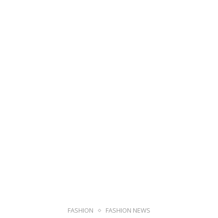
FASHION
FASHION NEWS