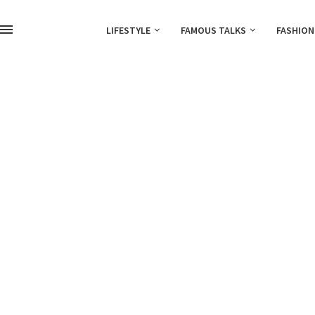
LIFESTYLE
FAMOUS TALKS
FASHION