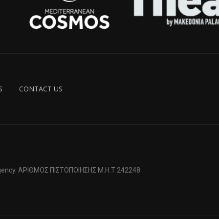
S
CONTACT US
 Agency. ΑΡΙΘΜΟΣ ΠΙΣΤΟΠΟΙΗΣΗΣ Μ.Η.Τ 242248