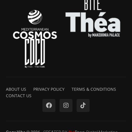
ABOUT US
PRIVACY POLICY
TERMS & CONDITIONS
CONTACT US