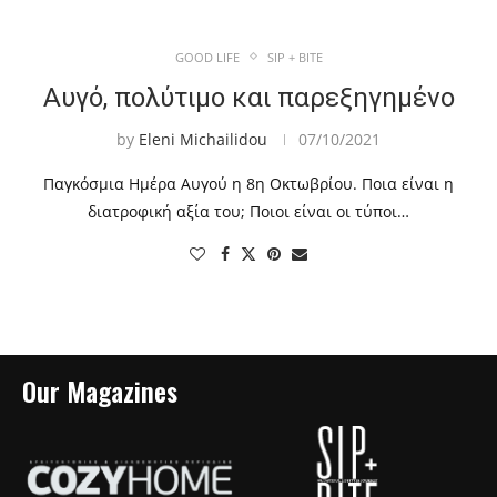
GOOD LIFE
SIP + BITE
Αυγό, πολύτιμο και παρεξηγημένο
by
Eleni Michailidou
07/10/2021
Παγκόσμια Ημέρα Αυγού η 8η Οκτωβρίου. Ποια είναι η
διατροφική αξία του; Ποιοι είναι οι τύποι…
Our Magazines