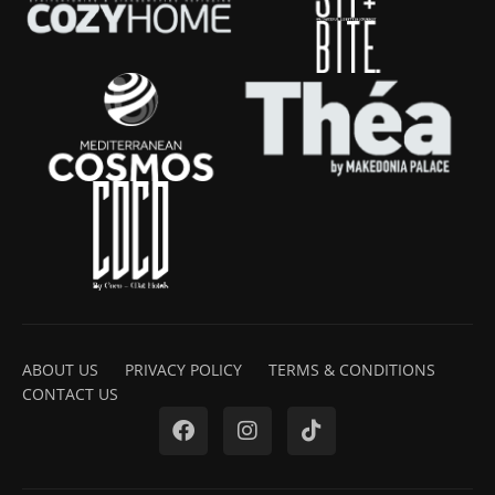
ABOUT US
PRIVACY POLICY
TERMS & CONDITIONS
CONTACT US