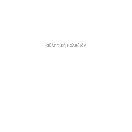
αθλητική κολεξιόν