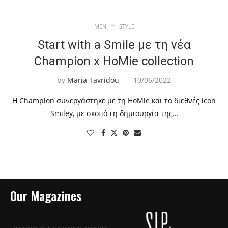
MEN
STYLE
Start with a Smile με τη νέα
Champion x HoMie collection
by
Maria Tavridou
10/06/2022
Η Champion συνεργάστηκε με τη HoMie και το διεθνές icon
Smiley, με σκοπό τη δημιουργία της…
Our Magazines