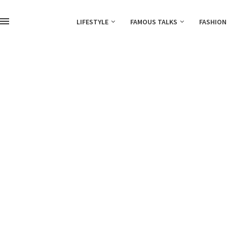
LIFESTYLE
FAMOUS TALKS
FASHION