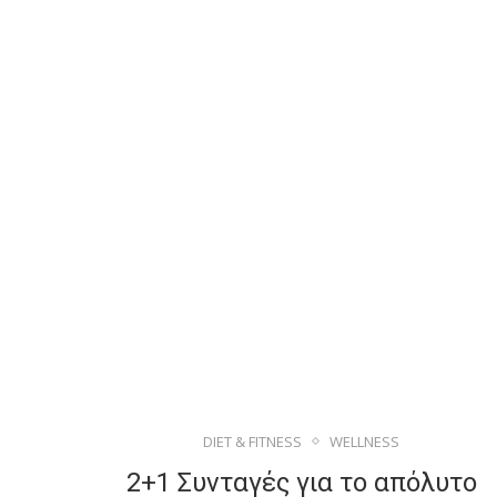
DIET & FITNESS
WELLNESS
2+1 Συνταγές για το απόλυτο