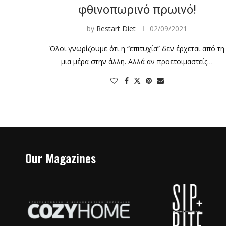
φθινοπωρινό πρωινό!
by
Restart Diet
02/09/2021
Όλοι γνωρίζουμε ότι η “επιτυχία” δεν έρχεται από τη
μια μέρα στην άλλη. Αλλά αν προετοιμαστείς…
Our Magazines