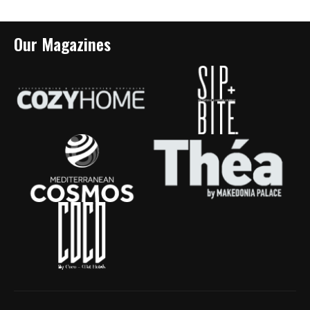
Our Magazines