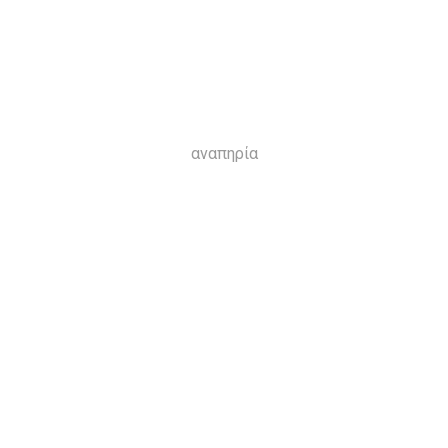
αναπηρία