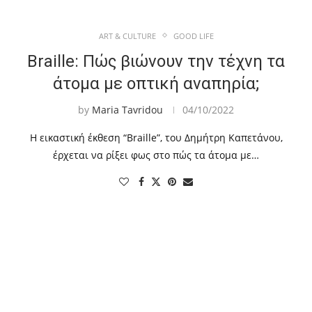
ART & CULTURE
GOOD LIFE
Braille: Πώς βιώνουν την τέχνη τα
άτομα με οπτική αναπηρία;
by
Maria Tavridou
04/10/2022
Η εικαστική έκθεση “Braille”, του Δημήτρη Καπετάνου,
έρχεται να ρίξει φως στο πώς τα άτομα με…