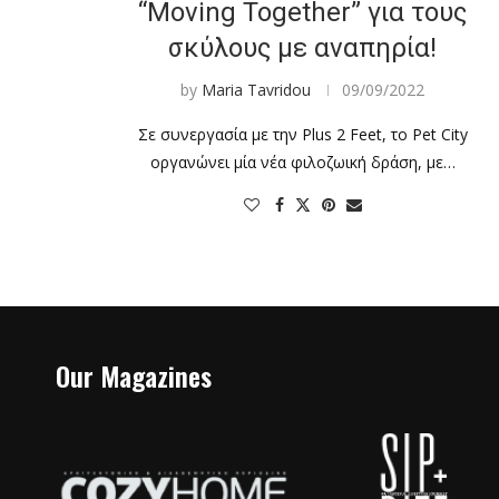
“Moving Together” για τους
σκύλους με αναπηρία!
by
Maria Tavridou
09/09/2022
Σε συνεργασία με την Plus 2 Feet, το Pet City
οργανώνει μία νέα φιλοζωική δράση, με…
Our Magazines