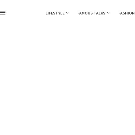
LIFESTYLE
FAMOUS TALKS
FASHION