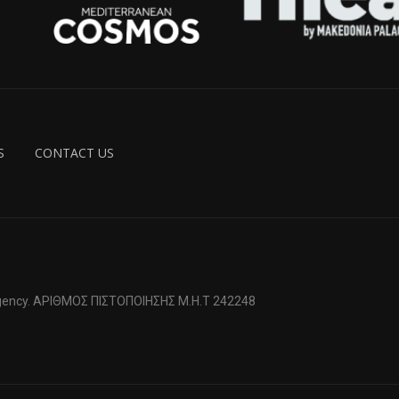
S
CONTACT US
 Agency. ΑΡΙΘΜΟΣ ΠΙΣΤΟΠΟΙΗΣΗΣ Μ.Η.Τ 242248