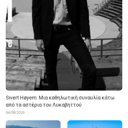
Sivert Høyem: Μια καθηλωτική συναυλία κάτω
από τα αστέρια του Λυκαβηττού
04/08/2026