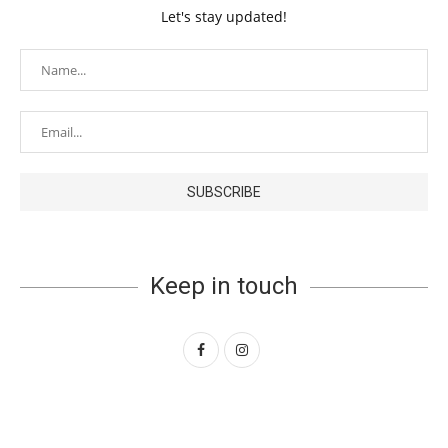
Let's stay updated!
Keep in touch