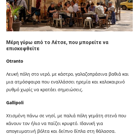
Μέρη γύρω από το Λέτσε, που μπορείτε να
επισκεφθείτε
Otranto
Λευκή πόλη στο νερό, με κάστρο, γαλαζοπράσινα βαθιά και
μια ατμόσφαιρα που εναλλάσσει ηρεμία και καλοκαιρινό
ρυθμό χωρίς να κρατάει σημειώσεις.
Gallipoli
Χτισμένη πάνω σε νησί, με παλιά πόλη γεμάτη στενά που
κάνουν τον ήλιο να παίζει κρυφτό. Ιδανική για
απογευματινή βόλτα και δείπνο δίπλα στη θάλασσα.