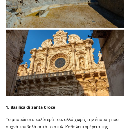
1. Basilica di Santa Croce
Το μπαρόκ στα καλύτερά του, αλλά χωρίς την έπαρση που
συχνά κουβαλά αυτό το στυλ. Κάθε λεπτομέρεια της