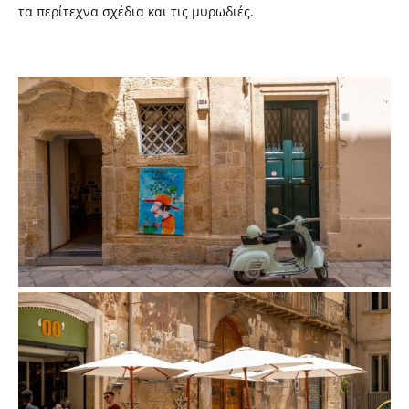
τα περίτεχνα σχέδια και τις μυρωδιές.