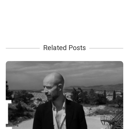
Related Posts