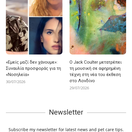
«Εμείς μαζί δεν χάνουμε»:
Ο Jack Coulter μετατρέπει
Συναυλία προσφοράς για τη
τη μουσική σε αφηρημένη
«Νοσηλεία»
τέχνη στη νέα του έκθεση
στο Λονδίνο
30/07/2026
29/07/2026
Newsletter
Subscribe my newsletter for latest news and pet care tips.