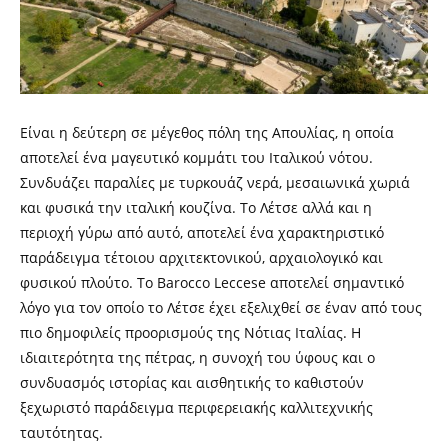
Είναι η δεύτερη σε μέγεθος πόλη της Απουλίας, η οποία
αποτελεί ένα μαγευτικό κομμάτι του Ιταλικού νότου.
Συνδυάζει παραλίες με τυρκουάζ νερά, μεσαιωνικά χωριά
και φυσικά την ιταλική κουζίνα. Το Λέτσε αλλά και η
περιοχή γύρω από αυτό, αποτελεί ένα χαρακτηριστικό
παράδειγμα τέτοιου αρχιτεκτονικού, αρχαιολογικό και
φυσικού πλούτο. Το Barocco Leccese αποτελεί σημαντικό
λόγο για τον οποίο το Λέτσε έχει εξελιχθεί σε έναν από τους
πιο δημοφιλείς προορισμούς της Νότιας Ιταλίας. Η
ιδιαιτερότητα της πέτρας, η συνοχή του ύφους και ο
συνδυασμός ιστορίας και αισθητικής το καθιστούν
ξεχωριστό παράδειγμα περιφερειακής καλλιτεχνικής
ταυτότητας.