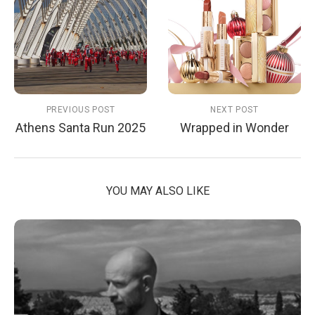
PREVIOUS POST
NEXT POST
Athens Santa Run 2025
Wrapped in Wonder
YOU MAY ALSO LIKE