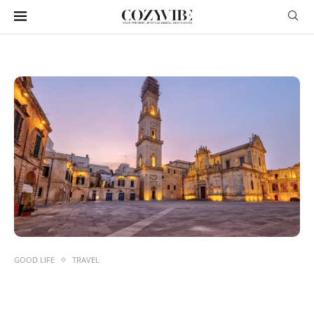
GOOD LIFE
TRAVEL