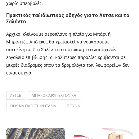
χωρίς υπερβολές.
Πρακτικός ταξιδιωτικός οδηγός για το Λέτσε και το
Σαλέντο
Αρχικά, κλείνουμε αεροπλάνο ή πλοίο για Μπάρι ή
Μπρίντιζι. Από εκεί, θα χρειαστεί να νοικιάσουμε
αυτοκίνητο. Στο Σαλέντο το αυτοκίνητο είναι σχεδόν
εργαλείο επιβίωσης: οι καλύτερες παραλίες κρύβονται σε
μικρές διαδρομές όπου τα δρομολόγια των λεωφορείων δεν
είναι συχνά.
ΛΕΤΣΕ
ΜΠΑΡΟΚ ΑΡΧΙΤΕΧΤΟΝΙΚΗ
ΠΟΥ ΝΑ ΠΑΩ ΣΤΗΝ ΙΤΑΛΙΑ
ΠΟΥΛΙΑ