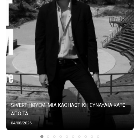
SIVERT HØYEM: ΜΙΑ ΚΑΘΗΛΩΤΙΚΗ ΣΥΝΑΥΛΙΑ ΚΑΤΩ
ΑΠΟ ΤΑ...
04/08/2026