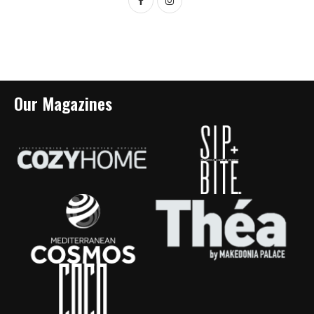
Our Magazines