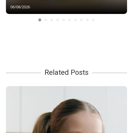
06/08/2026
Related Posts