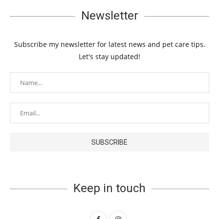
Newsletter
Subscribe my newsletter for latest news and pet care tips.
Let's stay updated!
Keep in touch