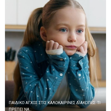
ΠΑΙΔΙΚΟ ΑΓΧΟΣ ΣΤΙΣ ΚΑΛΟΚΑΙΡΙΝΕΣ ΔΙΑΚΟΠΕΣ: ΤΙ
ΠΡΕΠΕΙ ΝΑ...