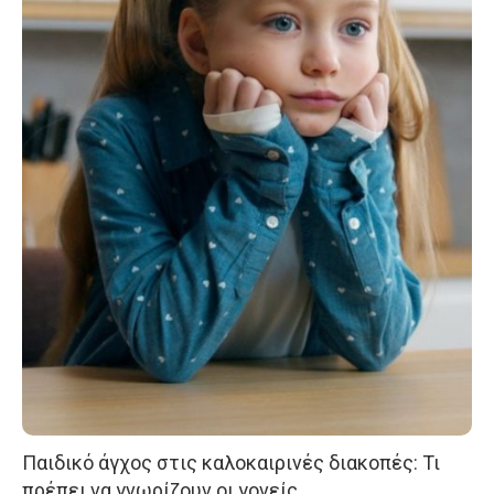
Παιδικό άγχος στις καλοκαιρινές διακοπές: Τι
πρέπει να γνωρίζουν οι γονείς