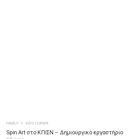
FAMILY
KID'S CORNER
Spin Art στο ΚΠΙΣΝ – Δημιουργικό εργαστήριο