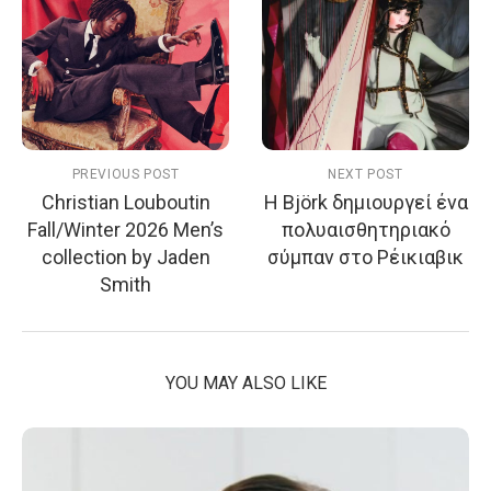
PREVIOUS POST
NEXT POST
Christian Louboutin
Η Björk δημιουργεί ένα
Fall/Winter 2026 Men’s
πολυαισθητηριακό
collection by Jaden
σύμπαν στο Ρέικιαβικ
Smith
YOU MAY ALSO LIKE