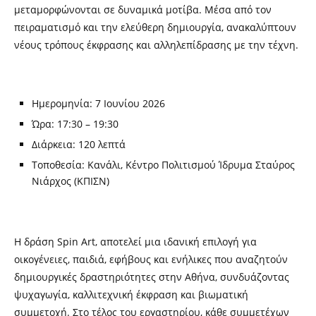
μεταμορφώνονται σε δυναμικά μοτίβα. Μέσα από τον
πειραματισμό και την ελεύθερη δημιουργία, ανακαλύπτουν
νέους τρόπους έκφρασης και αλληλεπίδρασης με την τέχνη.
Ημερομηνία: 7 Ιουνίου 2026
Ώρα: 17:30 – 19:30
Διάρκεια: 120 λεπτά
Τοποθεσία: Κανάλι, Κέντρο Πολιτισμού Ίδρυμα Σταύρος
Νιάρχος (ΚΠΙΣΝ)
Η δράση Spin Art, αποτελεί μια ιδανική επιλογή για
οικογένειες, παιδιά, εφήβους και ενήλικες που αναζητούν
δημιουργικές δραστηριότητες στην Αθήνα, συνδυάζοντας
ψυχαγωγία, καλλιτεχνική έκφραση και βιωματική
συμμετοχή. Στο τέλος του εργαστηρίου, κάθε συμμετέχων