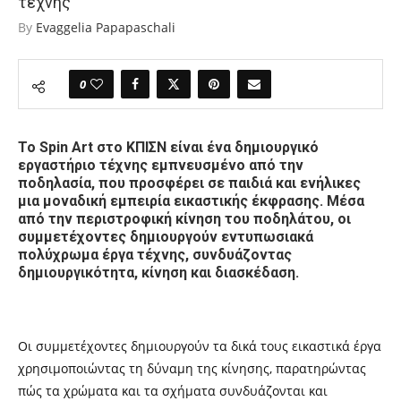
τέχνης
By
Evaggelia Papapaschali
0
Το Spin Art στο ΚΠΙΣΝ είναι ένα δημιουργικό
εργαστήριο τέχνης εμπνευσμένο από την
ποδηλασία, που προσφέρει σε παιδιά και ενήλικες
μια μοναδική εμπειρία εικαστικής έκφρασης. Μέσα
από την περιστροφική κίνηση του ποδηλάτου, οι
συμμετέχοντες δημιουργούν εντυπωσιακά
πολύχρωμα έργα τέχνης, συνδυάζοντας
δημιουργικότητα, κίνηση και διασκέδαση.
Οι συμμετέχοντες δημιουργούν τα δικά τους εικαστικά έργα
χρησιμοποιώντας τη δύναμη της κίνησης, παρατηρώντας
πώς τα χρώματα και τα σχήματα συνδυάζονται και