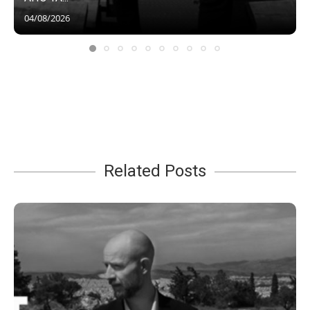
04/08/2026
Related Posts