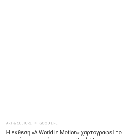
ART & CULTURE
GOOD LIFE
Η έκθεση «A World in Motion» χαρτογραφεί το