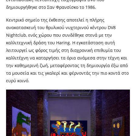
δημιουργήθηκε στο Σαν Φρανσίσκο το 1986.
Κεντρικό σημείο της έκθεσης αποτελεί η πλήρης
ανακατασκευή του θρυλικού νυχτερινού κέντρου DV8
Nightclub, ενός χώρου που συνδέθηκε στενά με την
καλλιτεχνική δράση του Haring. Η εγκατάσταση αυτή
λειτουργεί ως φόρος τιμής στη διαχρονική επιθυμία του
καλλιτέχνη να καταργήσει τα όρια ανάμεσα στην τέχνη και
την καθημερινή ζωή, μεταφέροντας τη δημιουργία έξω από
τα μουσεία και τις γκαλερί και φέρνοντάς την πιο κοντά στο
ευρύ κοινό.