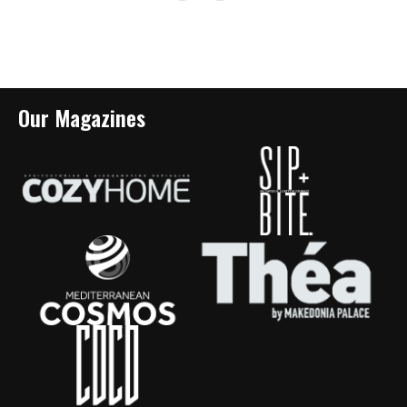
Our Magazines