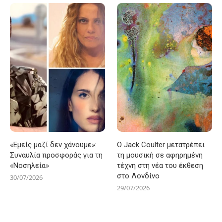
«Εμείς μαζί δεν χάνουμε»:
Ο Jack Coulter μετατρέπει
Συναυλία προσφοράς για τη
τη μουσική σε αφηρημένη
«Νοσηλεία»
τέχνη στη νέα του έκθεση
στο Λονδίνο
30/07/2026
29/07/2026