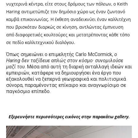
νυχτερινά κέντρα, είτε στους δρόμους των πόλεων, ο Keith
Haring αντιμετώπιζε τον δημόσιο χώρο ως έναν ζωντανό
καμβά επικοινωνίας. Η έκθεση αναδεικνύει έναν καλλιτέχνη
που βρισκόταν διαρκώς σε κίνηση, αντλώντας έμπνευση
από διαφορετικές κουλτούρες και μετατρέποντας κάθε τόπο
σε πεδίο καλλιτεχνικού διαλόγου.
Όπως σημειώνει ο επιμελητής Carlo McCormick,
ο
Haring δεν ταξίδευε απλώς στον κόσμο· συνομιλούσε
μαζί του
. Μέσα από αυτή τη διαρκή ανταλλαγή ιδεών και
εμπειριών, κατάφερε να δημιουργήσει ένα έργο που
εξακολουθεί να ξεπερνά γεωγραφικά και πολιτισμικά
σύνορα, παραμένοντας επίκαιρο και αναγνωρίσιμο σε
παγκόσμιο επίπεδο.
Εξερευνήστε περισσότερες εικόνες στην παρακάτω gallery.