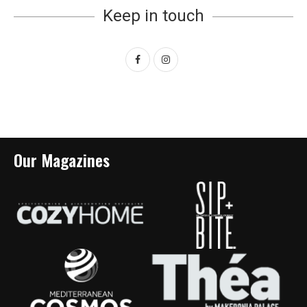
Keep in touch
Our Magazines