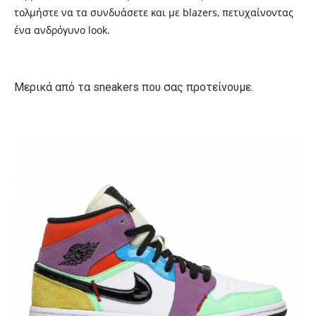
τολμήστε να τα συνδυάσετε και με blazers, πετυχαίνοντας
ένα ανδρόγυνο look.
Μερικά από τα sneakers που σας προτείνουμε.