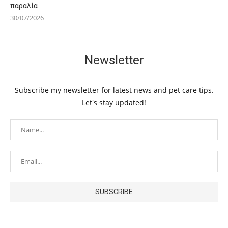
παραλία
30/07/2026
Newsletter
Subscribe my newsletter for latest news and pet care tips.
Let's stay updated!