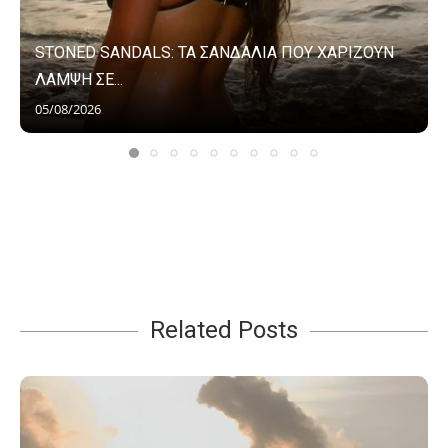
STONED SANDALS: ΤΑ ΣΑΝΔΑΛΙΑ ΠΟΥ ΧΑΡΙΖΟΥΝ
ΛΑΜΨΗ ΣΕ...
05/08/2026
Related Posts