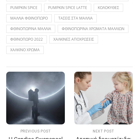
PUMPKIN SPICE
PUMPKIN SPICE LATTE
ΚΟΛΟΚΥΘΕΣ
ΜΑΛΛΙΑ ΦΘΙΝΟΠΩΡΟ
ΤΑΣΕΙΣ ΣΤΑ ΜΑΛΛΙΑ
ΦΘΙΝΟΠΩΡΙΝΑ ΜΑΛΛΙΑ
ΦΘΙΝΟΠΩΡΙΝΑ ΧΡΩΜΑΤΑ ΜΑΛΛΙΩΝ
ΦΘΙΝΟΠΩΡΟ 2022
ΧΑΛΚΙΝΕΣ ΑΠΟΧΡΩΣΕΙΣ
ΧΑΛΚΙΝΟ ΧΡΩΜΑ
PREVIOUS POST
NEXT POST