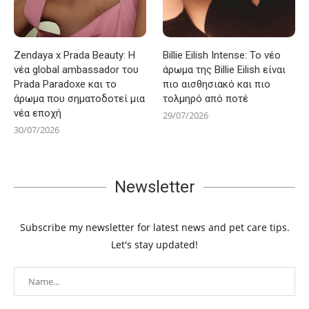
Zendaya x Prada Beauty: Η
Billie Eilish Intense: Το νέο
νέα global ambassador του
άρωμα της Billie Eilish είναι
Prada Paradoxe και το
πιο αισθησιακό και πιο
άρωμα που σηματοδοτεί μια
τολμηρό από ποτέ
νέα εποχή
29/07/2026
30/07/2026
Newsletter
Subscribe my newsletter for latest news and pet care tips.
Let's stay updated!