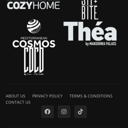
ABOUT US
PRIVACY POLICY
TERMS & CONDITIONS
CONTACT US