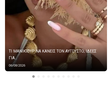
ΤΙ ΜΑΝΙΚΙΟΥΡ ΝΑ ΚΑΝΕΙΣ ΤΟΝ ΑΥΓΟΥΣΤΟ; ΙΔΕΕΣ
ΓΙΑ...
06/08/2026