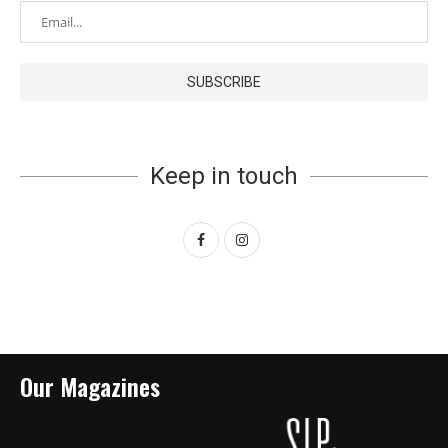
Keep in touch
Our Magazines