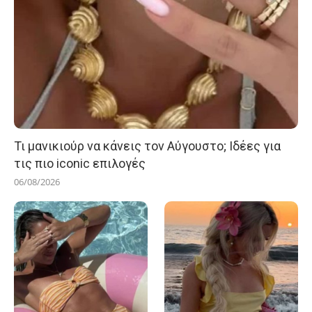
Τι μανικιούρ να κάνεις τον Αύγουστο; Ιδέες για
τις πιο iconic επιλογές
06/08/2026