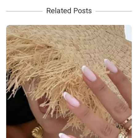
Related Posts