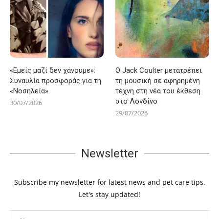
«Εμείς μαζί δεν χάνουμε»:
Ο Jack Coulter μετατρέπει
Συναυλία προσφοράς για τη
τη μουσική σε αφηρημένη
«Νοσηλεία»
τέχνη στη νέα του έκθεση
στο Λονδίνο
30/07/2026
29/07/2026
Newsletter
Subscribe my newsletter for latest news and pet care tips.
Let's stay updated!