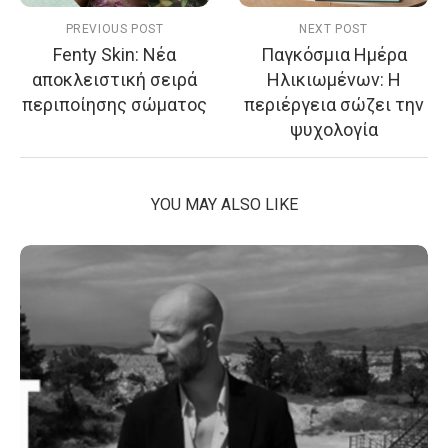
PREVIOUS POST
NEXT POST
Fenty Skin: Νέα
Παγκόσμια Ημέρα
αποκλειστική σειρά
Ηλικιωμένων: Η
περιποίησης σώματος
περιέργεια σώζει την
ψυχολογία
YOU MAY ALSO LIKE