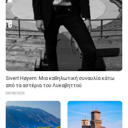
Sivert Høyem: Μια καθηλωτική συναυλία κάτω
από τα αστέρια του Λυκαβηττού
04/08/2026