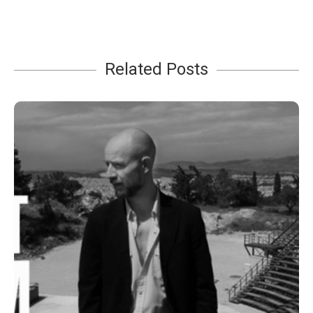
Related Posts