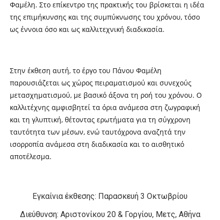
Φαμέλη. Στο επίκεντρο της πρακτικής του βρίσκεται η ιδέα
της επιμήκυνσης και της συμπύκνωσης του χρόνου, τόσο
ως έννοια όσο και ως καλλιτεχνική διαδικασία.
Στην έκθεση αυτή, το έργο του Πάνου Φαμέλη
παρουσιάζεται ως χώρος πειραματισμού και συνεχούς
μετασχηματισμού, με βασικό άξονα τη ροή του χρόνου. Ο
καλλιτέχνης αμφισβητεί τα όρια ανάμεσα στη ζωγραφική
και τη γλυπτική, θέτοντας ερωτήματα για τη σύγχρονη
ταυτότητα των μέσων, ενώ ταυτόχρονα αναζητά την
ισορροπία ανάμεσα στη διαδικασία και το αισθητικό
αποτέλεσμα.
Εγκαίνια έκθεσης: Παρασκευή 3 Οκτωβρίου
Διεύθυνση: Αριστονίκου 20 & Γοργίου, Μετς, Αθήνα