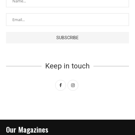
Keep in touch
Our Magazines