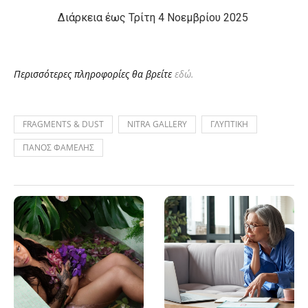
Διάρκεια έως Τρίτη 4 Νοεμβρίου 2025
Περισσότερες πληροφορίες θα βρείτε
εδώ.
FRAGMENTS & DUST
NITRA GALLERY
ΓΛΥΠΤΙΚΗ
ΠΑΝΟΣ ΦΑΜΕΛΗΣ