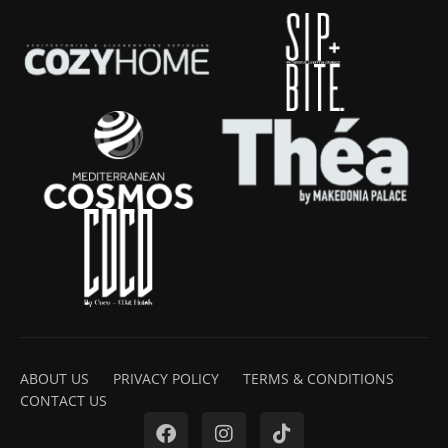
ABOUT US
PRIVACY POLICY
TERMS & CONDITIONS
CONTACT US