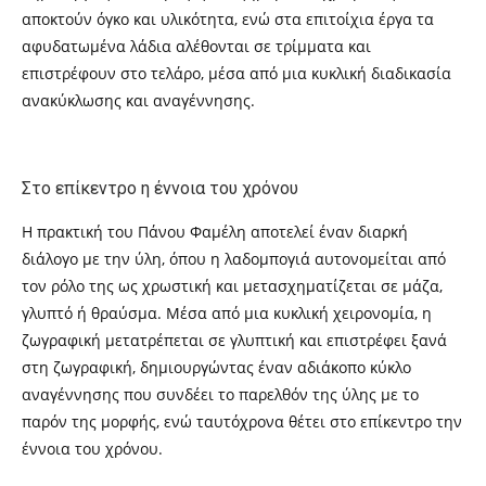
αποκτούν όγκο και υλικότητα, ενώ στα επιτοίχια έργα τα
αφυδατωμένα λάδια αλέθονται σε τρίμματα και
επιστρέφουν στο τελάρο, μέσα από μια κυκλική διαδικασία
ανακύκλωσης και αναγέννησης.
Πάνος Φαμέλης
Στο επίκεντρο η έννοια του χρόνου
Η πρακτική του Πάνου Φαμέλη αποτελεί έναν διαρκή
διάλογο με την ύλη, όπου η λαδομπογιά αυτονομείται από
τον ρόλο της ως χρωστική και μετασχηματίζεται σε μάζα,
γλυπτό ή θραύσμα. Μέσα από μια κυκλική χειρονομία, η
ζωγραφική μετατρέπεται σε γλυπτική και επιστρέφει ξανά
στη ζωγραφική, δημιουργώντας έναν αδιάκοπο κύκλο
αναγέννησης που συνδέει το παρελθόν της ύλης με το
παρόν της μορφής, ενώ ταυτόχρονα θέτει στο επίκεντρο την
έννοια του χρόνου.