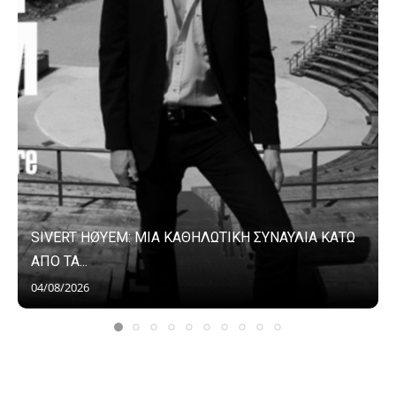
SIVERT HØYEM: ΜΙΑ ΚΑΘΗΛΩΤΙΚΗ ΣΥΝΑΥΛΙΑ ΚΑΤΩ
ΑΠΟ ΤΑ...
04/08/2026