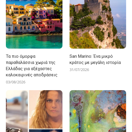
Τα πιο όμορφα
San Marino: Ένα μικρό
παραθαλάσσια χωριά της
κράτος με μεγάλη ιστορία
Ελλάδας για αξέχαστες
31/07/2026
καλοκαιρινές αποδράσεις
03/08/2026