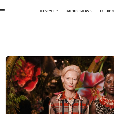
LIFESTYLE
FAMOUS TALKS
FASHION