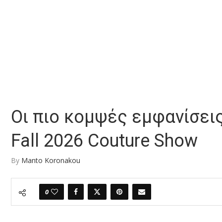
Οι πιο κομψές εμφανίσεις
Fall 2026 Couture Show
By
Manto Koronakou
0