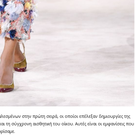
εσμένων στην πρώτη σειρά, οι οποίοι επέλεξαν δημιουργίες της
 τη σύγχρονη αισθητική του οίκου. Αυτές είναι οι εμφανίσεις που
ρίσαμε.