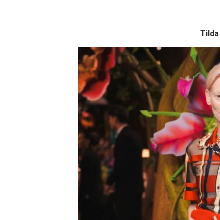
Tilda