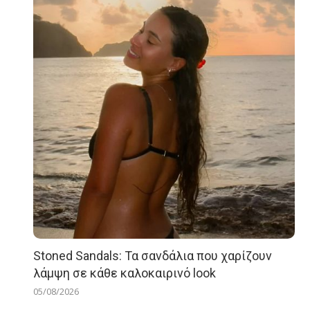
Stoned Sandals: Τα σανδάλια που χαρίζουν
λάμψη σε κάθε καλοκαιρινό look
05/08/2026