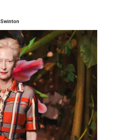
 Swinton