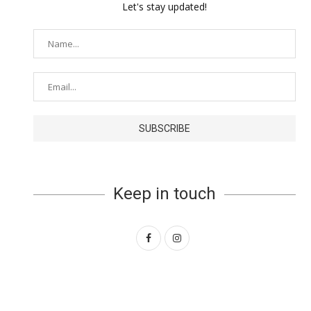
Let's stay updated!
Keep in touch