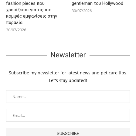
fashion pieces που
gentleman του Hollywood
χρειάζεσαι για τις πιο
30/07/2026
κομψές εμφανίσεις στην
παραλία
30/07/2026
Newsletter
Subscribe my newsletter for latest news and pet care tips.
Let's stay updated!