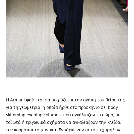
Η Armani φαίνεται να μοιράζεται την αγάπη του θείου της
για τη γεωμετρία, η οποία ήρθε στο προσκήνιο σε body-
skimming evening columns που αγκάλιαζαν το σώμα, με
τοξωτά ή τριγωνικά σχήματα να αγκαλιάζουν την κλείδα,
τον κορμό και τα μανίκια. Ενσάρκωναν αυτό το χαμηλών