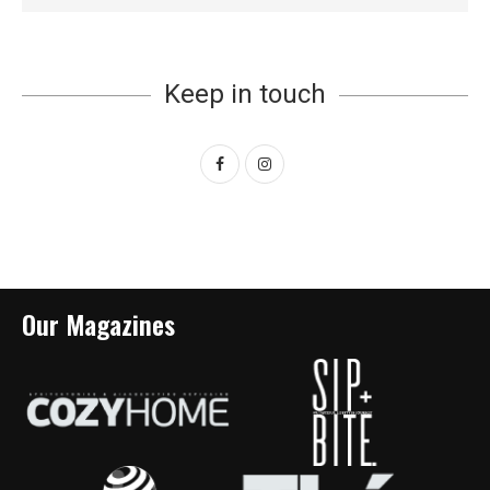
Keep in touch
Our Magazines