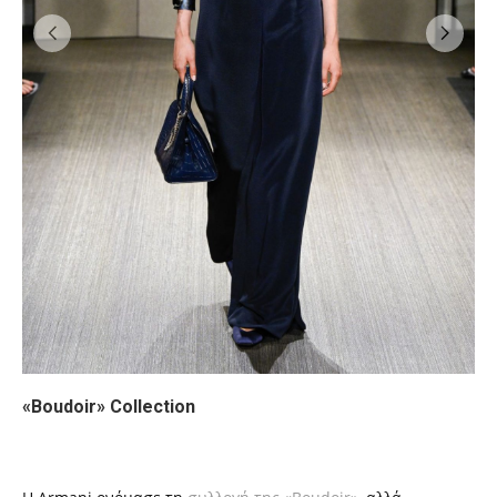
«Boudoir»
Collection