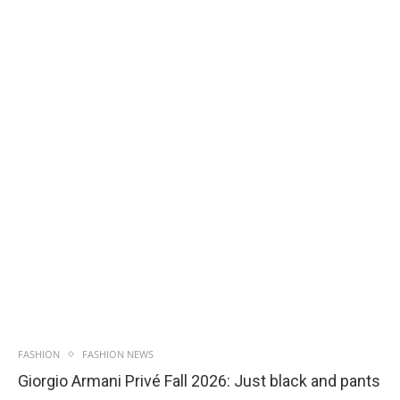
FASHION
FASHION NEWS
Giorgio Armani Privé Fall 2026: Just black and pants