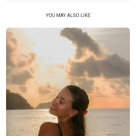
YOU MAY ALSO LIKE