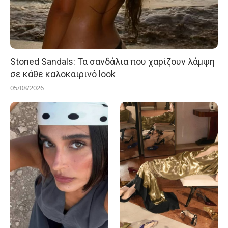
Stoned Sandals: Τα σανδάλια που χαρίζουν λάμψη
σε κάθε καλοκαιρινό look
05/08/2026