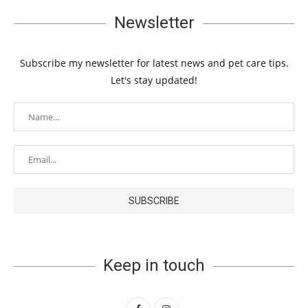
Newsletter
Subscribe my newsletter for latest news and pet care tips.
Let's stay updated!
Keep in touch