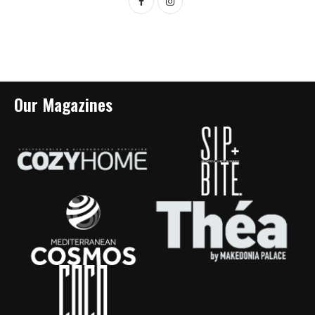
Our Magazines