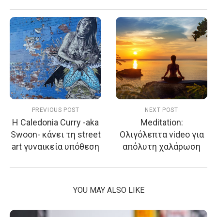
PREVIOUS POST
NEXT POST
Η Caledonia Curry -aka
Meditation:
Swoon- κάνει τη street
Ολιγόλεπτα video για
art γυναικεία υπόθεση
απόλυτη χαλάρωση
YOU MAY ALSO LIKE