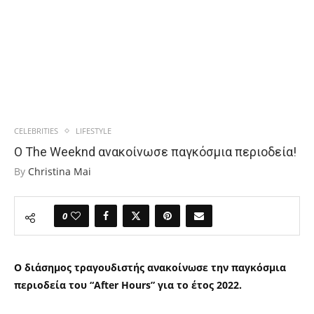
CELEBRITIES
LIFESTYLE
O The Weeknd ανακοίνωσε παγκόσμια περιοδεία!
By
Christina Mai
0
Ο διάσημος τραγουδιστής ανακοίνωσε την παγκόσμια
περιοδεία του “After Hours” για το έτος 2022.