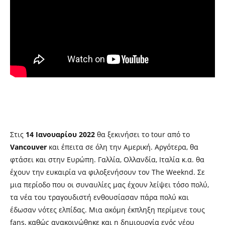
Στις
14 Ιανουαρίου 2022
θα ξεκινήσει το tour από το
Vancouver
και έπειτα σε όλη την Αμερική. Αργότερα, θα
φτάσει και στην Ευρώπη. Γαλλία, Ολλανδία, Ιταλία κ.α. θα
έχουν την ευκαιρία να φιλοξενήσουν τον The Weeknd. Σε
μια περίοδο που οι συναυλίες μας έχουν λείψει τόσο πολύ,
τα νέα του τραγουδιστή ενθουσίασαν πάρα πολύ και
έδωσαν νότες ελπίδας. Μια ακόμη έκπληξη περίμενε τους
fans, καθώς ανακοινώθηκε και η δημιουργία ενός νέου