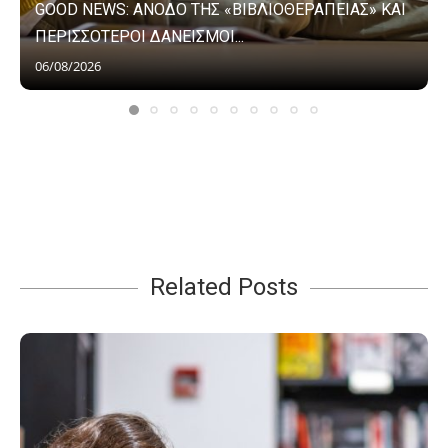
GOOD NEWS: ΑΝΟΔΟ ΤΗΣ «ΒΙΒΛΙΟΘΕΡΑΠΕΙΑΣ» ΚΑΙ
ΠΕΡΙΣΣΟΤΕΡΟΙ ΔΑΝΕΙΣΜΟΙ...
06/08/2026
Related Posts