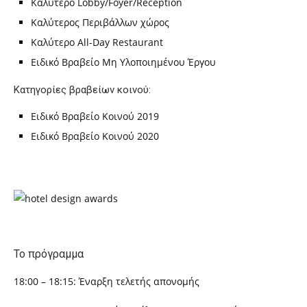
Καλύτερο Lobby/Foyer/Reception
Καλύτερος Περιβάλλων χώρος
Καλύτερο All-Day Restaurant
Ειδικό Βραβείο Μη Υλοποιημένου Έργου
Κατηγορίες βραβείων κοινού:
Ειδικό Βραβείο Κοινού 2019
Ειδικό Βραβείο Κοινού 2020
Το πρόγραμμα
18:00 – 18:15: Έναρξη τελετής απονομής