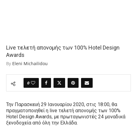
Live τελετή απονομής των 100% Hotel Design
Awards
By
Eleni Michailidou
0
Την Παρασκευή 29 Ιανουαρίου 2020, στις 18:00, θα
πραγματοποιηθεί η
live
τελετή απονομής των 100%
Hotel Design Awards, με πρωταγωνιστές 24 μοναδικά
ξενοδοχεία από όλη την Ελλάδα.