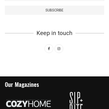
Keep in touch
Our Magazines