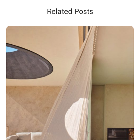
Related Posts