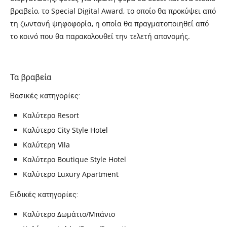
βραβείο, το Special Digital Award, το οποίο θα προκύψει από
τη ζωντανή ψηφοφορία, η οποία θα πραγματοποιηθεί από
το κοινό που θα παρακολουθεί την τελετή απονομής.
Τα βραβεία
Βασικές κατηγορίες:
Καλύτερο Resort
Καλύτερο City Style Hotel
Καλύτερη Vila
Καλύτερο Boutique Style Hotel
Καλύτερο Luxury Apartment
Ειδικές κατηγορίες:
Καλύτερο Δωμάτιο/Μπάνιο