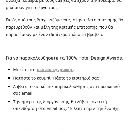
ανοιχτή κάμερα, με τους νικητές να έχουν την ευκαιρία να
μιλήσουν για το έργο τους.
Εκτός από τους διαγωνιζόμενους, στην τελετή απονομής θα
παρευρεθούν και μέλη της Κριτικής Επιτροπής, που θα
παραδώσουν με έναν ιδιαίτερο τρόπο τα βραβεία.
Για να παρακολουθήσετε τα 100% Hotel Design Awards:
Μπείτε στη
σελίδα εγγραφής
.
Πατήστε το κουμπί “Πάρτε το εισιτήριό σας”.
Λάβετε το ειδικό
l
ink παρακολούθησης στο προσωπικό
σας email.
Την ημέρα της διοργάνωσης, θα λάβετε σχετική
υπενθύμιση στο email σας, 15 λεπτά πριν την έναρξη.