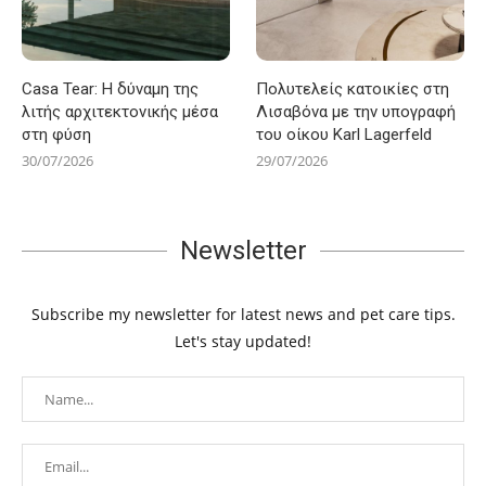
Casa Tear: Η δύναμη της
Πολυτελείς κατοικίες στη
λιτής αρχιτεκτονικής μέσα
Λισαβόνα με την υπογραφή
στη φύση
του οίκου Karl Lagerfeld
30/07/2026
29/07/2026
Newsletter
Subscribe my newsletter for latest news and pet care tips.
Let's stay updated!