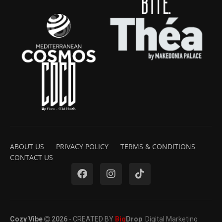
ABOUT US
PRIVACY POLICY
TERMS & CONDITIONS
CONTACT US
Cozy Vibe
2026
- CREATED BY
Big
Drop
. Digital Marketing