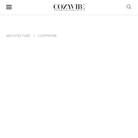
ARCHITECTURE
COZYHOME