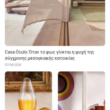
Casa Óculo: Όταν το φως γίνεται η ψυχή της
σύγχρονης μεσογειακής κατοικίας
07/08/2026