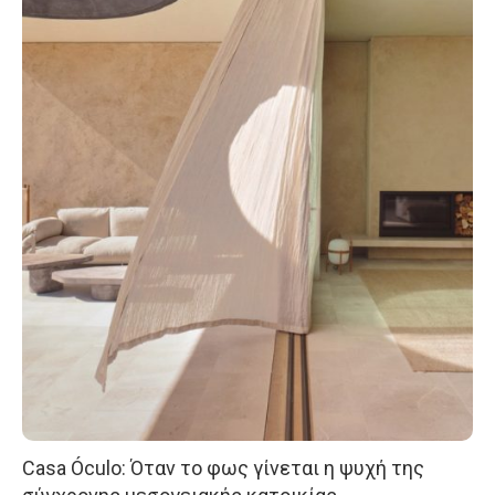
Casa Óculo: Όταν το φως γίνεται η ψυχή της