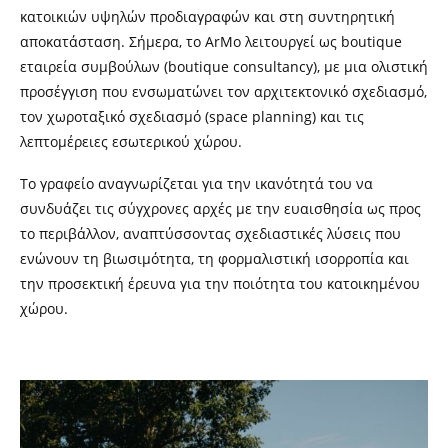
κατοικιών υψηλών προδιαγραφών και στη συντηρητική
αποκατάσταση. Σήμερα, το ArMo λειτουργεί ως boutique
εταιρεία συμβούλων (boutique consultancy), με μια ολιστική
προσέγγιση που ενσωματώνει τον αρχιτεκτονικό σχεδιασμό,
τον χωροταξικό σχεδιασμό (space planning) και τις
λεπτομέρειες εσωτερικού χώρου.
Το γραφείο αναγνωρίζεται για την ικανότητά του να
συνδυάζει τις σύγχρονες αρχές με την ευαισθησία ως προς
το περιβάλλον, αναπτύσσοντας σχεδιαστικές λύσεις που
ενώνουν τη βιωσιμότητα, τη φορμαλιστική ισορροπία και
την προσεκτική έρευνα για την ποιότητα του κατοικημένου
χώρου.