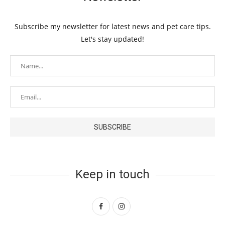
Subscribe my newsletter for latest news and pet care tips.
Let's stay updated!
Keep in touch