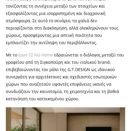
τονίζοντας τη συνέχεια μεταξύ των στοιχείων και
εξασφαλίζοντας μια ισορροπημένη και διαχρονική
ατμόσφαιρα. Σε αυτό το σενάριο, τα χαλιά δεν
περιορίζονται στη διακόσμηση, αλλά ολοκληρώνουν τους
χώρους, προσφέροντας μια απτική ποιότητα που
εμπλουτίζει την αντίληψη του περιβάλλοντος.
Με το
έργο 72 NG Home
εδραιώνεται ο διάλογος μεταξύ του
γραφείου από τη Σιγκαπούρη και του ιταλικού brand,
επιβεβαιώνοντας τον ρόλο της G.T.DESIGN ως ιδανικού
συνεργάτη για αρχιτέκτονες και σχεδιαστές εσωτερικών
χώρων που αναζητούν υφαντές επιφάνειες ικανές να
συνδυάζουν την καινοτομία, τη χειροτεχνία και τη βαθιά
κατανόηση του κατοικημένου χώρου.