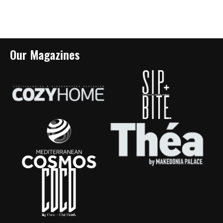
Our Magazines