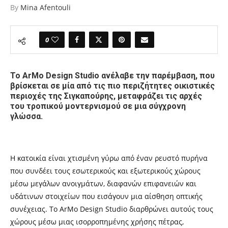
By
Mina Afentouli
0
Το ArMo Design Studio ανέλαβε την παρέμβαση, που
βρίσκεται σε μία από τις πιο περιζήτητες οικιστικές
περιοχές της Σιγκαπούρης, μεταφράζει τις αρχές
του τροπικού μοντερνισμού σε μια σύγχρονη
γλώσσα.
Η κατοικία είναι χτισμένη γύρω από έναν ρευστό πυρήνα
που συνδέει τους εσωτερικούς και εξωτερικούς χώρους
μέσω μεγάλων ανοιγμάτων, διαφανών επιφανειών και
υδάτινων στοιχείων που εισάγουν μια αίσθηση οπτικής
συνέχειας. Το ArMo Design Studio διαρθρώνει αυτούς τους
χώρους μέσω μιας ισορροπημένης χρήσης πέτρας,