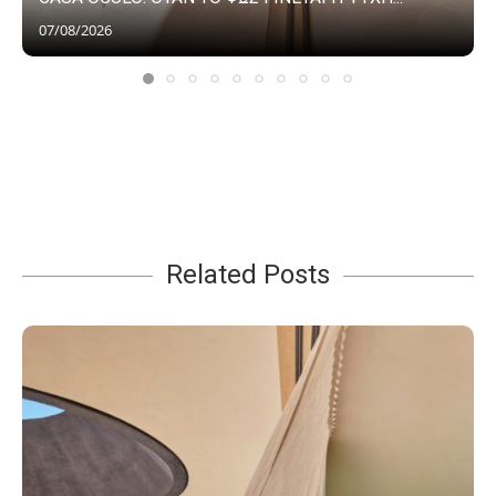
07/08/2026
Related Posts