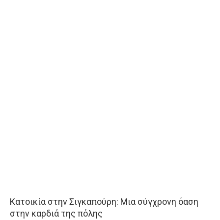
Κατοικία στην Σιγκαπούρη: Μια σύγχρονη όαση
στην καρδιά της πόλης