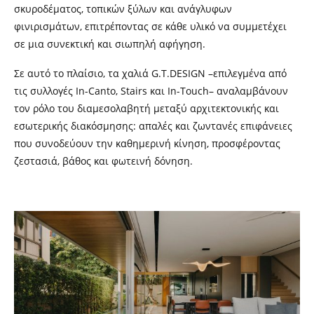
σκυροδέματος, τοπικών ξύλων και ανάγλυφων
φινιρισμάτων, επιτρέποντας σε κάθε υλικό να συμμετέχει
σε μια συνεκτική και σιωπηλή αφήγηση.
Σε αυτό το πλαίσιο, τα χαλιά G.T.DESIGN –επιλεγμένα από
τις συλλογές In-Canto, Stairs και In-Touch– αναλαμβάνουν
τον ρόλο του διαμεσολαβητή μεταξύ αρχιτεκτονικής και
εσωτερικής διακόσμησης: απαλές και ζωντανές επιφάνειες
που συνοδεύουν την καθημερινή κίνηση, προσφέροντας
ζεστασιά, βάθος και φωτεινή δόνηση.