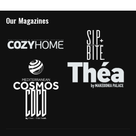
Our Magazines