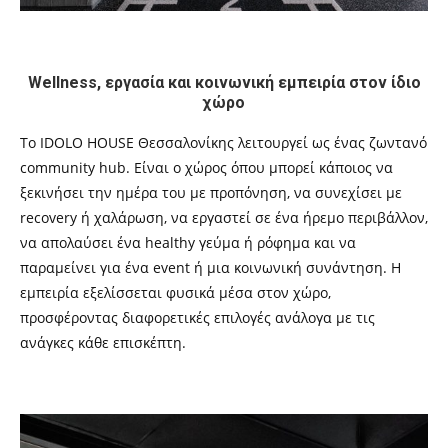
Wellness, εργασία και κοινωνική εμπειρία στον ίδιο
χώρο
Το IDOLO HOUSE Θεσσαλονίκης λειτουργεί ως ένας ζωντανό
community hub. Είναι ο χώρος όπου μπορεί κάποιος να
ξεκινήσει την ημέρα του με προπόνηση, να συνεχίσει με
recovery ή χαλάρωση, να εργαστεί σε ένα ήρεμο περιβάλλον,
να απολαύσει ένα healthy γεύμα ή ρόφημα και να
παραμείνει για ένα event ή μια κοινωνική συνάντηση. Η
εμπειρία εξελίσσεται φυσικά μέσα στον χώρο,
προσφέροντας διαφορετικές επιλογές ανάλογα με τις
ανάγκες κάθε επισκέπτη.