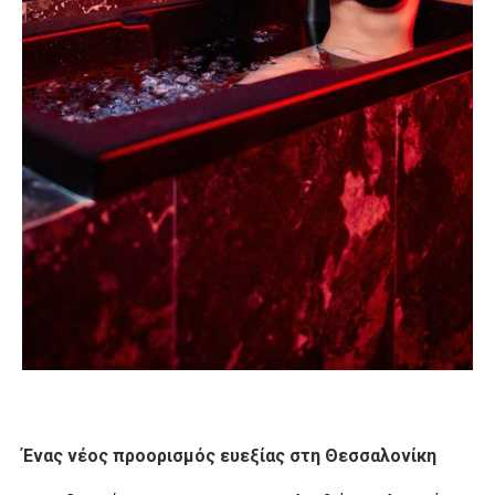
Ένας νέος προορισμός ευεξίας στη Θεσσαλονίκη