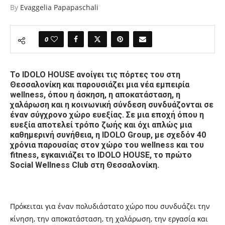
By
Evaggelia Papapaschali
0
Το IDOLO HOUSE ανοίγει τις πόρτες του στη
Θεσσαλονίκη και παρουσιάζει μια νέα εμπειρία
wellness, όπου η άσκηση, η αποκατάσταση, η
χαλάρωση και η κοινωνική σύνδεση συνδυάζονται σε
έναν σύγχρονο χώρο ευεξίας. Σε μια εποχή όπου η
ευεξία αποτελεί τρόπο ζωής και όχι απλώς μια
καθημερινή συνήθεια, η IDOLO Group, με σχεδόν 40
χρόνια παρουσίας στον χώρο του wellness και του
fitness, εγκαινιάζει το IDOLO HOUSE, το πρώτο
Social Wellness Club στη Θεσσαλονίκη.
Πρόκειται για έναν πολυδιάστατο χώρο που συνδυάζει την
κίνηση, την αποκατάσταση, τη χαλάρωση, την εργασία και