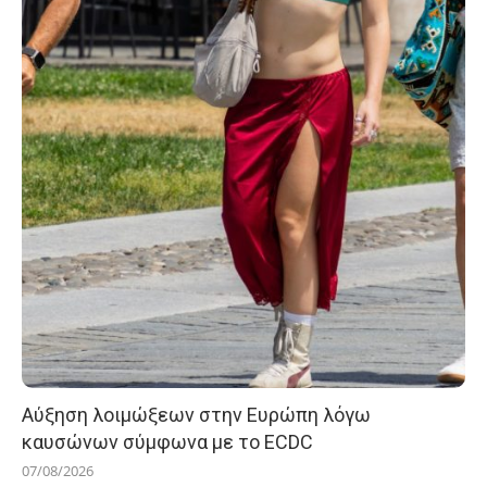
Αύξηση λοιμώξεων στην Ευρώπη λόγω
καυσώνων σύμφωνα με το ECDC
07/08/2026