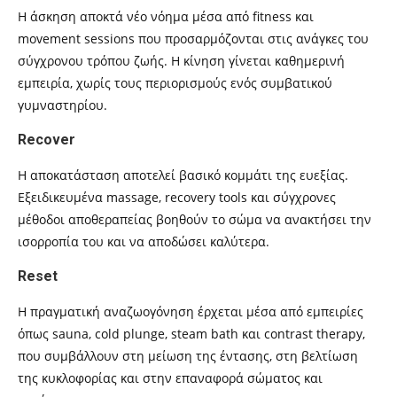
Η άσκηση αποκτά νέο νόημα μέσα από fitness και
movement sessions που προσαρμόζονται στις ανάγκες του
σύγχρονου τρόπου ζωής. Η κίνηση γίνεται καθημερινή
εμπειρία, χωρίς τους περιορισμούς ενός συμβατικού
γυμναστηρίου.
Recover
Η αποκατάσταση αποτελεί βασικό κομμάτι της ευεξίας.
Εξειδικευμένα massage, recovery tools και σύγχρονες
μέθοδοι αποθεραπείας βοηθούν το σώμα να ανακτήσει την
ισορροπία του και να αποδώσει καλύτερα.
Reset
Η πραγματική αναζωογόνηση έρχεται μέσα από εμπειρίες
όπως sauna, cold plunge, steam bath και contrast therapy,
που συμβάλλουν στη μείωση της έντασης, στη βελτίωση
της κυκλοφορίας και στην επαναφορά σώματος και