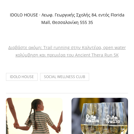
IDOLO HOUSE · Λεωφ. Γεωργικής Σχολής 84, εντός Florida
Mall, Θεσσαλονίκη 555 35
Διαβάστε ακόμη: Trail running στην Καλντέρα, open water
κολύμβηση και πρεμιέρα του Ancient Thera Run 5K
IDOLO HOUSE
SOCIAL WELLNESS CLUB