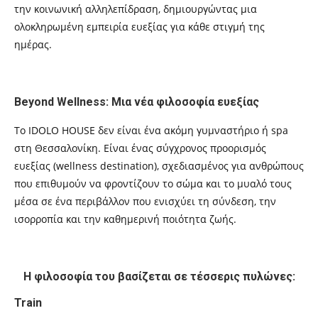
την κοινωνική αλληλεπίδραση, δημιουργώντας μια
ολοκληρωμένη εμπειρία ευεξίας για κάθε στιγμή της
ημέρας.
Beyond Wellness: Μια νέα φιλοσοφία ευεξίας
Το IDOLO HOUSE δεν είναι ένα ακόμη γυμναστήριο ή spa
στη Θεσσαλονίκη. Είναι ένας σύγχρονος προορισμός
ευεξίας (wellness destination), σχεδιασμένος για ανθρώπους
που επιθυμούν να φροντίζουν το σώμα και το μυαλό τους
μέσα σε ένα περιβάλλον που ενισχύει τη σύνδεση, την
ισορροπία και την καθημερινή ποιότητα ζωής.
Η φιλοσοφία του βασίζεται σε τέσσερις πυλώνες:
Train