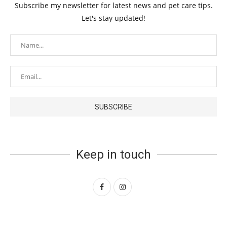
Subscribe my newsletter for latest news and pet care tips.
Let's stay updated!
Keep in touch