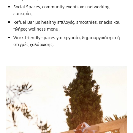
Social Spaces, community events και networking
εμπειρίες.
Refuel Bar με healthy επιλογές, smoothies, snacks και
πλήρες wellness menu.
Work-friendly spaces για εργασία, δημιουργικότητα ή
στιγμές χαλάρωσης.