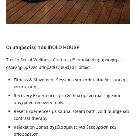
Οι υπηρεσίες του IDOLO HOUSE
Το νέο Social Wellness Club στη Θεσσαλονίκη προσφέρει
ολοκληρωμένες υπηρεσίες ευεξίας, όπως:
Fitness & Movement Sessions για κάθε επίπεδο φυσικής
κατάστασης.
Recovery Experiences με εξειδικευμένα massage και
σύγχρονα recovery tools.
Reset Experiences με sauna, steam bath, cold plunge και
contrast therapy.
Relaxation Zones σχεδιασμένες για ξεκούραση και
αποφόρτιση.