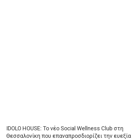
IDOLO HOUSE: Το νέο Social Wellness Club στη
Θεσσαλονίκη που επαναπροσδιορίζει την ευεξία