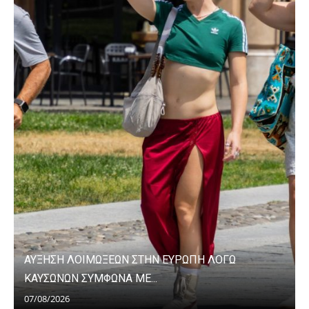
ΑΥΞΗΣΗ ΛΟΙΜΩΞΕΩΝ ΣΤΗΝ ΕΥΡΩΠΗ ΛΟΓΩ
ΚΑΥΣΩΝΩΝ ΣΥΜΦΩΝΑ ΜΕ...
07/08/2026