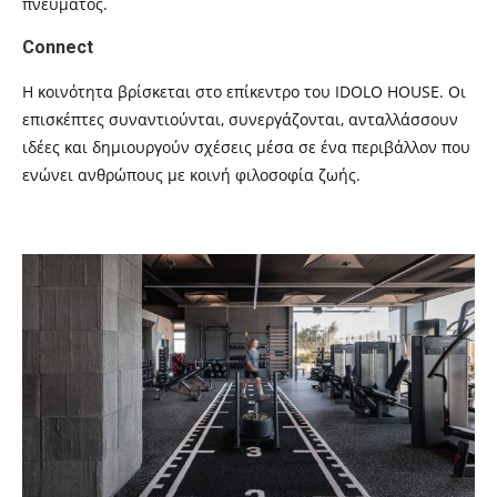
πνεύματος.
Connect
Η κοινότητα βρίσκεται στο επίκεντρο του IDOLO HOUSE. Οι
επισκέπτες συναντιούνται, συνεργάζονται, ανταλλάσσουν
ιδέες και δημιουργούν σχέσεις μέσα σε ένα περιβάλλον που
ενώνει ανθρώπους με κοινή φιλοσοφία ζωής.