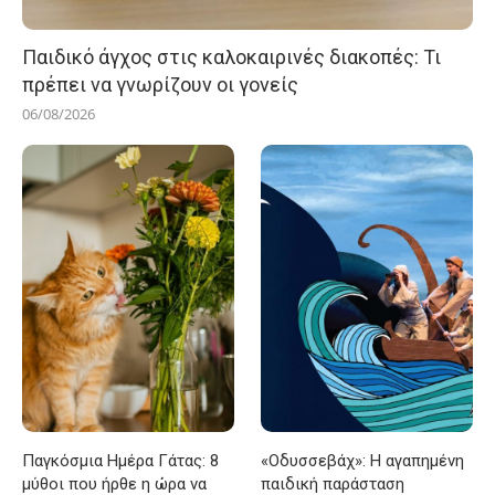
Παιδικό άγχος στις καλοκαιρινές διακοπές: Τι
πρέπει να γνωρίζουν οι γονείς
06/08/2026
Παγκόσμια Ημέρα Γάτας: 8
«Οδυσσεβάχ»: Η αγαπημένη
μύθοι που ήρθε η ώρα να
παιδική παράσταση