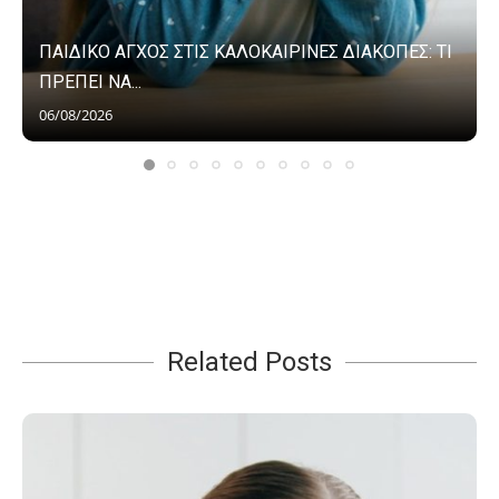
ΠΑΙΔΙΚΟ ΑΓΧΟΣ ΣΤΙΣ ΚΑΛΟΚΑΙΡΙΝΕΣ ΔΙΑΚΟΠΕΣ: ΤΙ
ΠΡΕΠΕΙ ΝΑ...
06/08/2026
Related Posts