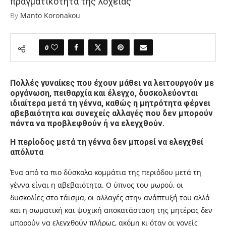
πραγματικότητα της λοχείας
By
Manto Koronakou
0
Πολλές γυναίκες που έχουν μάθει να λειτουργούν με
οργάνωση, πειθαρχία και έλεγχο, δυσκολεύονται
ιδιαίτερα μετά τη γέννα, καθώς η μητρότητα φέρνει
αβεβαιότητα και συνεχείς αλλαγές που δεν μπορούν
πάντα να προβλεφθούν ή να ελεγχθούν.
Η περίοδος μετά τη γέννα δεν μπορεί να ελεγχθεί
απόλυτα
Ένα από τα πιο δύσκολα κομμάτια της περιόδου μετά τη
γέννα είναι η αβεβαιότητα. Ο ύπνος του μωρού, οι
δυσκολίες στο τάισμα, οι αλλαγές στην ανάπτυξή του αλλά
και η σωματική και ψυχική αποκατάσταση της μητέρας δεν
μπορούν να ελεγχθούν πλήρως, ακόμη κι όταν οι γονείς