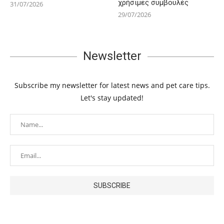
χρήσιμες συμβουλές
31/07/2026
29/07/2026
Newsletter
Subscribe my newsletter for latest news and pet care tips.
Let's stay updated!