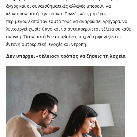
άγχος και οι συναισθηματικές αλλαγές μπορούν να
κλονίσουν αυτή την εικόνα. Πολλές νέες μητέρες
περιμένουν από τον εαυτό τους να αναρρώσει γρήγορα, να
λειτουργεί χωρίς ύπνο και να ανταποκρίνεται τέλεια σε κάθε
ανάγκη. Όταν αυτό δεν συμβαίνει, συχνά εμφανίζονται
έντονη αυτοκριτική, ενοχές και ντροπή.
Δεν υπάρχει «τέλειος» τρόπος να ζήσεις τη λοχεία