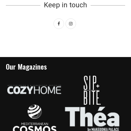
Keep in touch
Our Magazines