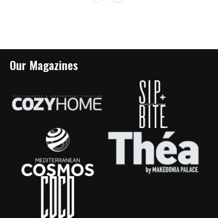
Our Magazines