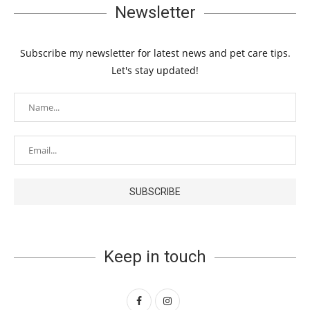
Newsletter
Subscribe my newsletter for latest news and pet care tips.
Let's stay updated!
Keep in touch