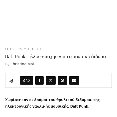
CELEBRITIES
LIFESTYLE
Daft Punk: Τέλος εποχής για το μουσικό δίδυμο
By
Christina Mai
0
Χωρίστηκαν οι δρόμοι του θρυλικού διδύμου, της
ηλεκτρονικής γαλλικής μουσικής, Daft Punk.