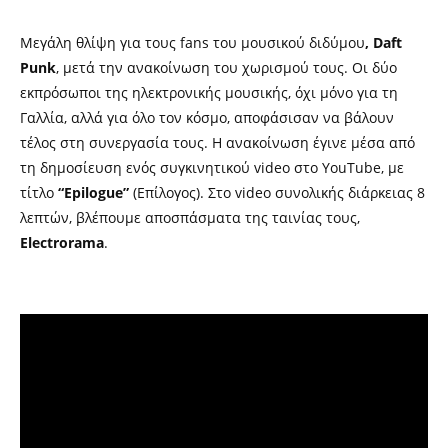
Μεγάλη θλίψη για τους fans του μουσικού διδύμου
, Daft
Punk
, μετά την ανακοίνωση του χωρισμού τους. Οι δύο
εκπρόσωποι της ηλεκτρονικής μουσικής, όχι μόνο για τη
Γαλλία, αλλά για όλο τον κόσμο, αποφάσισαν να βάλουν
τέλος στη συνεργασία τους. Η ανακοίνωση έγινε μέσα από
τη δημοσίευση ενός συγκινητικού video στο YouTube, με
τίτλο
“Epilogue”
(Επίλογος). Στο video συνολικής διάρκειας 8
λεπτών, βλέπουμε αποσπάσματα της ταινίας τους,
Electrorama
.