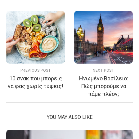
PREVIOUS POST
NEXT POST
10 σνακ που μπορείς
Ηνωμένο Βασίλειο:
να φας χωρίς τύψεις!
Πώς μπορούμε να
πάμε πλέον;
YOU MAY ALSO LIKE