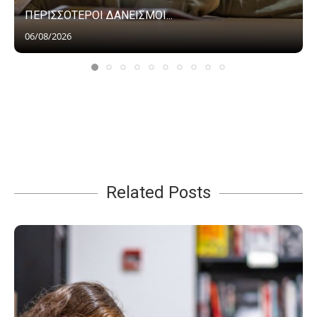
ΠΕΡΙΣΣΟΤΕΡΟΙ ΔΑΝΕΙΣΜΟΙ...
06/08/2026
Related Posts