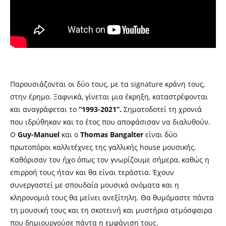
Παρουσιάζονται οι δύο τους, με τα signature κράνη τους,
στην έρημο. Ξαφνικά, γίνεται μια έκρηξη, καταστρέφονται
και αναγράφεται το
“1993-2021”.
Σηματοδοτεί τη χρονιά
που ιδρύθηκαν και το έτος που αποφάσισαν να διαλυθούν.
Ο
Guy-Manuel
και ο
Thomas Bangalter
είναι δύο
πρωτοπόροι καλλιτέχνες της γαλλικής house μουσικής.
Καθόρισαν τον ήχο όπως τον γνωρίζουμε σήμερα, καθώς η
επιρροή τους ήταν και θα είναι τεράστια. Έχουν
συνεργαστεί με σπουδαία μουσικά ονόματα και η
κληρονομιά τους θα μείνει ανεξίτηλη. Θα θυμόμαστε πάντα
τη μουσική τους και τη σκοτεινή και μυστήρια ατμόσφαιρα
που δημιουργούσε πάντα η εμφάνιση τους.