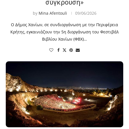
σύγκρουση»
by
Mina Afentouli
09/06/2026
Ο Δήμος Χανίων, σε συνδιοργάνωση με την Περιφέρεια
Κρήτης, εγκαινιάζουν την 5η διοργάνωση του Φεστιβάλ
Βιβλίου Χανίων (ΦΒΧ)…