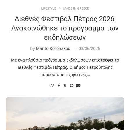
LIFESTYLE
MADE IN GREECE
Διεθνές Φεστιβάλ Πέτρας 2026:
Ανακοινώθηκε το πρόγραμμα των
εκδηλώσεων
by
Manto Koronakou
03/06/2026
Με ένα πλούσιο πρόγραμμα εκδηλώσεων επιστρέφει το
Διεθνές Φεστιβάλ Πέτρας. Ο Δήμος Πετρούπολης
παρουσίασε τις φετινές…