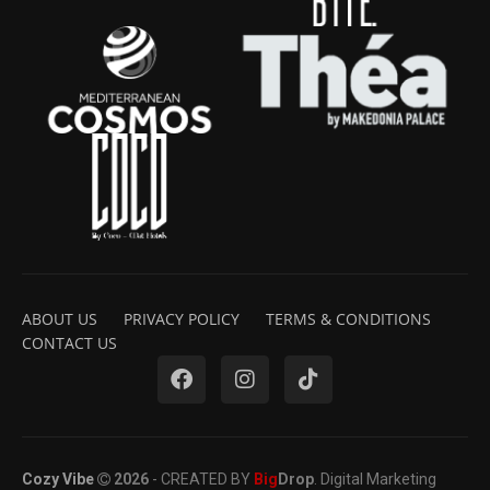
ABOUT US
PRIVACY POLICY
TERMS & CONDITIONS
CONTACT US
Cozy Vibe
2026
- CREATED BY
Big
Drop
. Digital Marketing