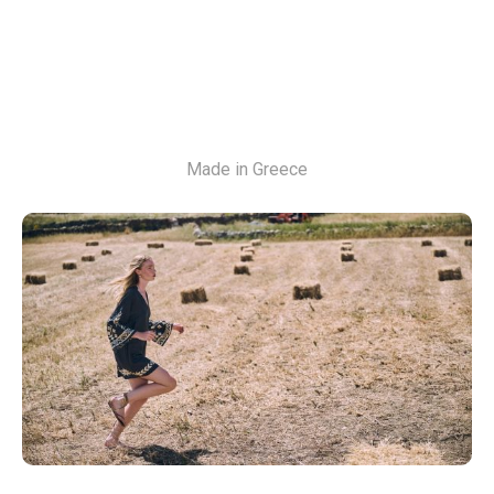
Made in Greece