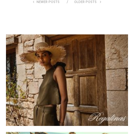
NEWER POSTS
OLDER POSTS