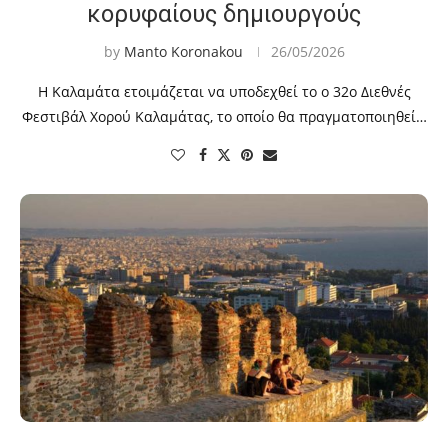
κορυφαίους δημιουργούς
by
Manto Koronakou
26/05/2026
Η Καλαμάτα ετοιμάζεται να υποδεχθεί το ο 32ο Διεθνές
Φεστιβάλ Χορού Καλαμάτας, το οποίο θα πραγματοποιηθεί…