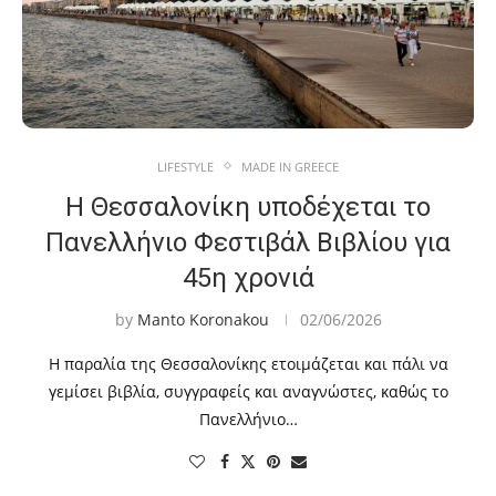
LIFESTYLE
MADE IN GREECE
Η Θεσσαλονίκη υποδέχεται το
Πανελλήνιο Φεστιβάλ Βιβλίου για
45η χρονιά
by
Manto Koronakou
02/06/2026
Η παραλία της Θεσσαλονίκης ετοιμάζεται και πάλι να
γεμίσει βιβλία, συγγραφείς και αναγνώστες, καθώς το
Πανελλήνιο…