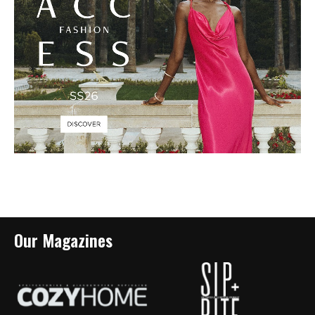
Our Magazines