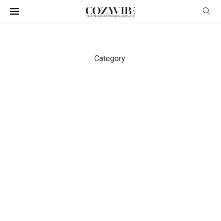
Category: