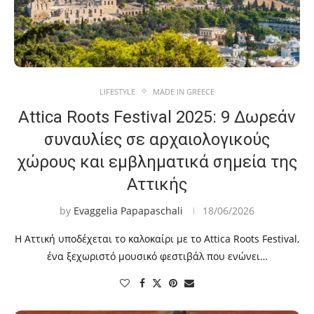
LIFESTYLE
MADE IN GREECE
Attica Roots Festival 2025: 9 Δωρεάν
συναυλίες σε αρχαιολογικούς
χώρους και εμβληματικά σημεία της
Αττικής
by
Evaggelia Papapaschali
18/06/2026
Η Αττική υποδέχεται το καλοκαίρι με το Attica Roots Festival,
ένα ξεχωριστό μουσικό φεστιβάλ που ενώνει…