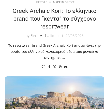
LIFESTYLE
MADE IN GREECE
Greek Archaic Kori: Το ελληνικό
brand που “κεντά” το σύγχρονο
resortwear
by
Eleni Michailidou
22/06/2026
Το resortwear brand Greek Archaic Kori αποτυπώνει την
ουσία του ελληνικού καλοκαιριού μέσα από μοναδικά
κεντήματα,…