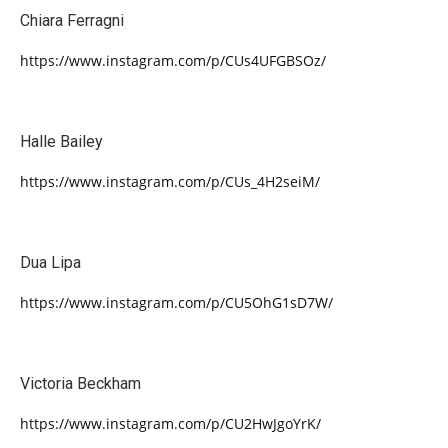
Chiara Ferragni
https://www.instagram.com/p/CUs4UFGBSOz/
Halle Bailey
https://www.instagram.com/p/CUs_4H2seiM/
Dua Lipa
https://www.instagram.com/p/CU5OhG1sD7W/
Victoria Beckham
https://www.instagram.com/p/CU2HwJgoYrK/