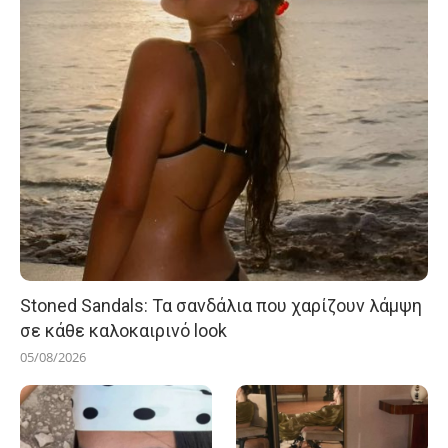
Stoned Sandals: Τα σανδάλια που χαρίζουν λάμψη
σε κάθε καλοκαιρινό look
05/08/2026