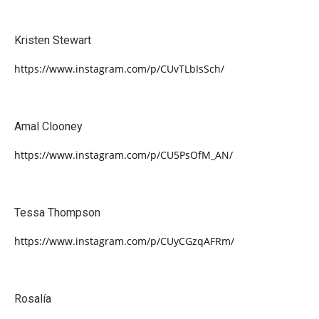
Kristen Stewart
https://www.instagram.com/p/CUvTLbIsSch/
Amal Clooney
https://www.instagram.com/p/CU5PsOfM_AN/
Tessa Thompson
https://www.instagram.com/p/CUyCGzqAFRm/
Rosalía