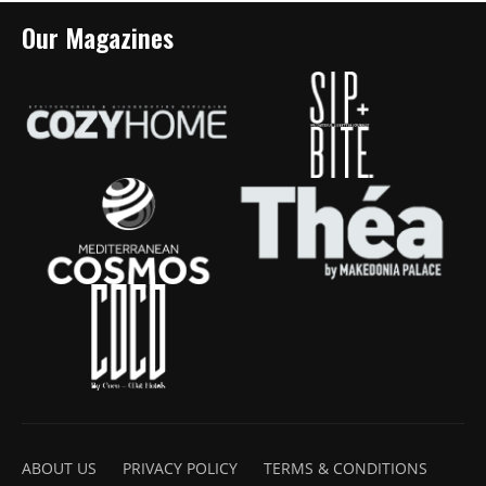
Our Magazines
ABOUT US
PRIVACY POLICY
TERMS & CONDITIONS