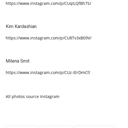
https://www.instagram.com/p/CUqILQfBh7S/
Kim Kardashian
https://www.instagram.com/p/CU8Tv3xB09V/
Milena Smit
https://www.instagram.com/p/CUz-IErDmCf/
All photos source Instagram