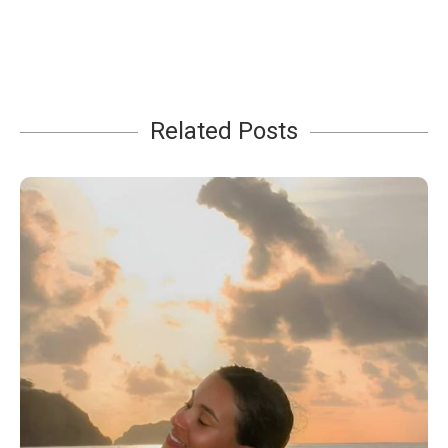
Related Posts