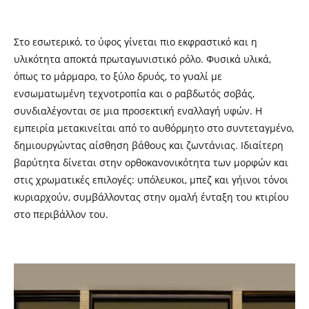
Στο εσωτερικό, το ύφος γίνεται πιο εκφραστικό και η
υλικότητα αποκτά πρωταγωνιστικό ρόλο. Φυσικά υλικά,
όπως το μάρμαρο, το ξύλο δρυός, το γυαλί με
ενσωματωμένη τεχνοτροπία και ο ραβδωτός σοβάς,
συνδιαλέγονται σε μια προσεκτική εναλλαγή υφών. Η
εμπειρία μετακινείται από το αυθόρμητο στο συντεταγμένο,
δημιουργώντας αίσθηση βάθους και ζωντάνιας. Ιδιαίτερη
βαρύτητα δίνεται στην ορθοκανονικότητα των μορφών και
στις χρωματικές επιλογές: υπόλευκοι, μπεζ και γήινοι τόνοι
κυριαρχούν, συμβάλλοντας στην ομαλή ένταξη του κτιρίου
στο περιβάλλον του.