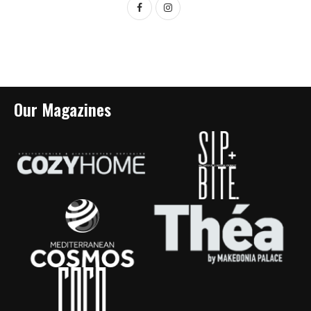
Our Magazines