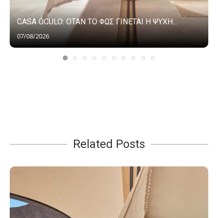
CASA ÓCULO: ΟΤΑΝ ΤΟ ΦΩΣ ΓΙΝΕΤΑΙ Η ΨΥΧΗ...
07/08/2026
Related Posts