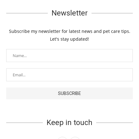
Newsletter
Subscribe my newsletter for latest news and pet care tips.
Let's stay updated!
Keep in touch