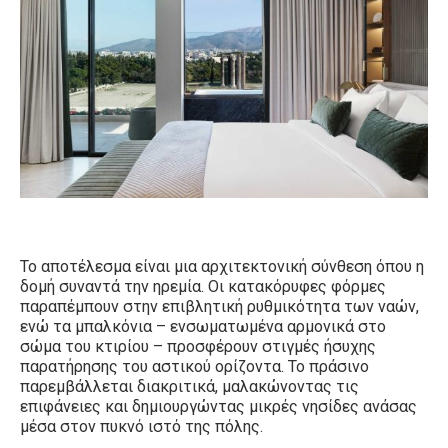
Το αποτέλεσμα είναι μια αρχιτεκτονική σύνθεση όπου η
δομή συναντά την ηρεμία. Οι κατακόρυφες φόρμες
παραπέμπουν στην επιβλητική ρυθμικότητα των ναών,
ενώ τα μπαλκόνια – ενσωματωμένα αρμονικά στο
σώμα του κτιρίου – προσφέρουν στιγμές ήσυχης
παρατήρησης του αστικού ορίζοντα. Το πράσινο
παρεμβάλλεται διακριτικά, μαλακώνοντας τις
επιφάνειες και δημιουργώντας μικρές νησίδες ανάσας
μέσα στον πυκνό ιστό της πόλης.