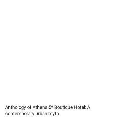
Anthology of Athens 5* Boutique Hotel: A
contemporary urban myth